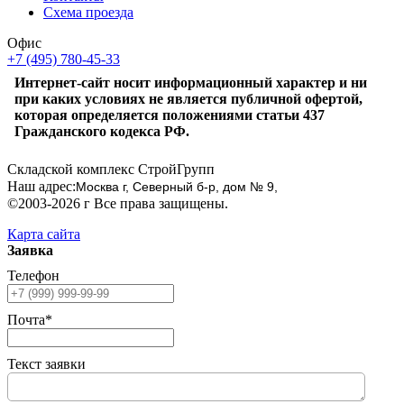
Схема проезда
Офис
+7 (495) 780-45-33
Интернет-сайт носит информационный характер и ни
при каких условиях не является публичной офертой,
которая определяется положениями статьи 437
Гражданского кодекса РФ.
Складской комплекс СтройГрупп
Наш адрес:
Москва г, Северный б-р, дом № 9,
©2003-2026 г Все права защищены.
Карта сайта
Заявка
Телефон
Почта*
Текст заявки