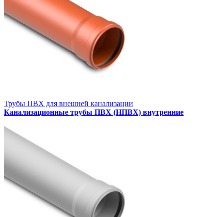
Трубы ПВХ для внешней канализации
Канализационные трубы ПВХ (НПВХ) внутренние