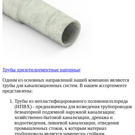
Трубы хризотилцементные напорные
Одним из основных направлений нашей компании являются
трубы для канализационных систем. В нашем ассортименте
представлены:
Трубы из непластифицированного поливинилхлорида
(НПВХ) - предназначены для возведения трубопроводов
безнапорной подземной наружной канализации:
хозяйственно-бытовой канализации, дренажа и
водоотведения, ливневой канализации, отведения
промышленных стоков, к которым материал
трубопровода является химически стойким.