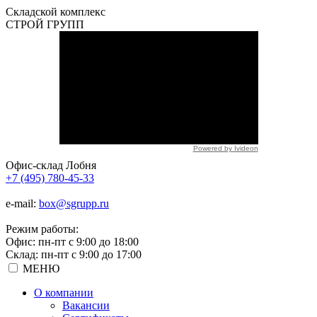
Складской
комплекс
СТРОЙ
ГРУПП
Powered by Ivideon
Офис-склад Лобня
+7 (495) 780-45-33
e-mail:
box@sgrupp.ru
Режим работы:
Офис: пн-пт с 9:00 до 18:00
Склад: пн-пт с 9:00 до 17:00
МЕНЮ
О компании
Вакансии