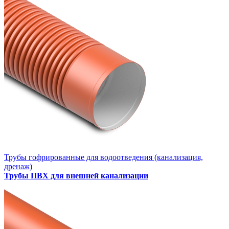
Трубы гофрированные для водоотведения (канализация,
дренаж)
Трубы ПВХ для внешней канализации