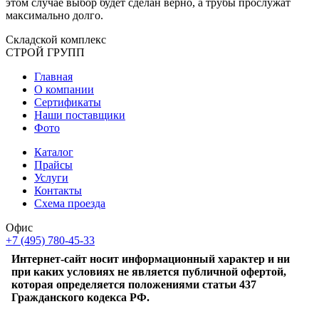
этом случае выбор будет сделан верно, а трубы прослужат
максимально долго.
Складской
комплекс
СТРОЙ
ГРУПП
Главная
О компании
Сертификаты
Наши поставщики
Фото
Каталог
Прайсы
Услуги
Контакты
Схема проезда
Офис
+7 (495) 780-45-33
Интернет-сайт носит информационный характер и ни
при каких условиях не является публичной офертой,
которая определяется положениями статьи 437
Гражданского кодекса РФ.