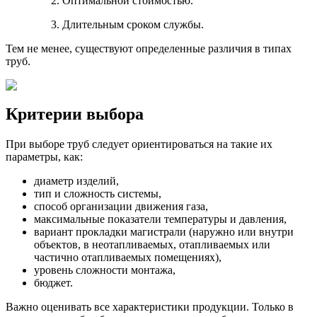
Оптимальной стоимостью.
Длительным сроком службы.
Тем не менее, существуют определенные различия в типах
труб.
Критерии выбора
При выборе труб следует ориентироваться на такие их
параметры, как:
диаметр изделий,
тип и сложность системы,
способ организации движения газа,
максимальные показатели температуры и давления,
вариант прокладки магистрали (наружно или внутри
объектов, в неотапливаемых, отапливаемых или
частично отапливаемых помещениях),
уровень сложности монтажа,
бюджет.
Важно оценивать все характеристики продукции. Только в