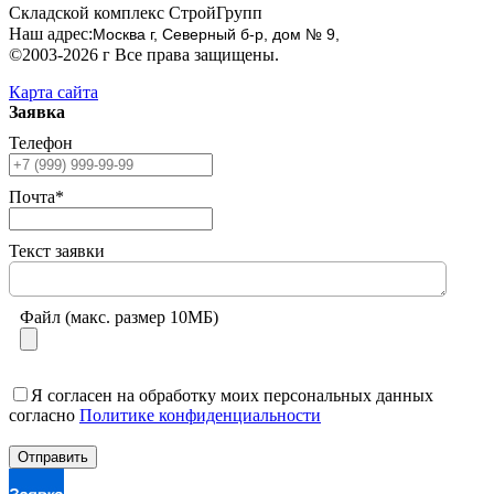
Складской комплекс СтройГрупп
Наш адрес:
Москва г, Северный б-р, дом № 9,
©2003-2026 г Все права защищены.
Карта сайта
Заявка
Телефон
Почта*
Текст заявки
Файл (макс. размер 10МБ)
Я согласен на обработку моих персональных данных
согласно
Политике конфиденциальности