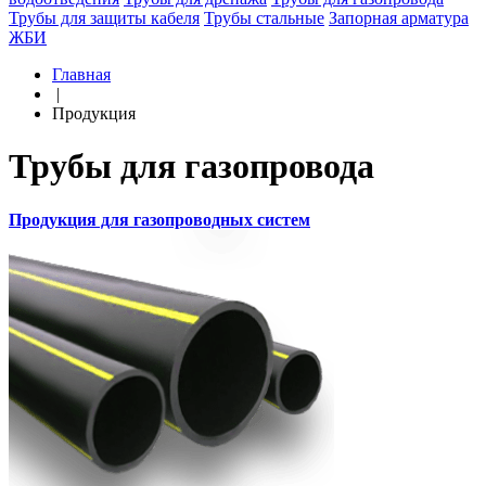
Трубы для защиты кабеля
Трубы стальные
Запорная арматура
ЖБИ
Главная
|
Продукция
Трубы для газопровода
Продукция для газопроводных систем