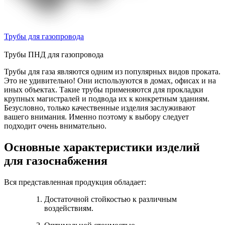
Трубы для газопровода
Трубы ПНД для газопровода
Трубы для газа являются одним из популярных видов проката.
Это не удивительно! Они используются в домах, офисах и на
иных объектах. Такие трубы применяются для прокладки
крупных магистралей и подвода их к конкретным зданиям.
Безусловно, только качественные изделия заслуживают
вашего внимания. Именно поэтому к выбору следует
подходит очень внимательно.
Основные характеристики изделий
для газоснабжения
Вся представленная продукция обладает:
Достаточной стойкостью к различным
воздействиям.