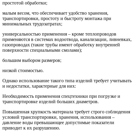
простотой обработки;
малым весом, что обеспечивает удобство хранения,
транспортировки, простоту и быстроту монтажа при
минимальных трудозатратах;
универсальностью применения – кроме теплопроводов
применяются в системах водоотвода, канализации, ливневках,
газопроводах (такие трубы имеют обработку внутренней
поверхности специальными смолами);
большим выбором размеров;
низкой стоимостью.
Однако использование такого типа изделий требует учитывать
и недостатки, характерные для них:
Необходимость применения спецтехники при погрузке и
транспортировке изделий больших диаметров.
Повышенная хрупкость материала требует строго соблюдения
условий транспортировки, хранения, использования –
давление воды превышающее допустимые показатели
приводит к их разрушению.