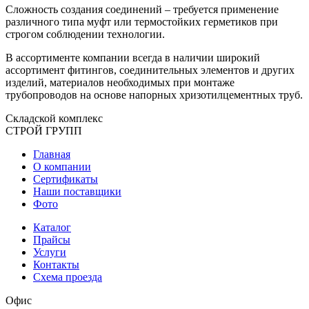
Сложность создания соединений – требуется применение
различного типа муфт или термостойких герметиков при
строгом соблюдении технологии.
В ассортименте компании всегда в наличии широкий
ассортимент фитингов, соединительных элементов и других
изделий, материалов необходимых при монтаже
трубопроводов на основе напорных хризотилцементных труб.
Складской
комплекс
СТРОЙ
ГРУПП
Главная
О компании
Сертификаты
Наши поставщики
Фото
Каталог
Прайсы
Услуги
Контакты
Схема проезда
Офис