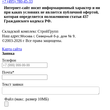
+7 (495) 780-45-33
Интернет-сайт носит информационный характер и ни
при каких условиях не является публичной офертой,
которая определяется положениями статьи 437
Гражданского кодекса РФ.
Складской комплекс СтройГрупп
Наш адрес:
Москва г, Северный б-р, дом № 9,
©2003-2026 г Все права защищены.
Карта сайта
Заявка
Телефон
Почта*
Текст заявки
Файл (макс. размер 10МБ)