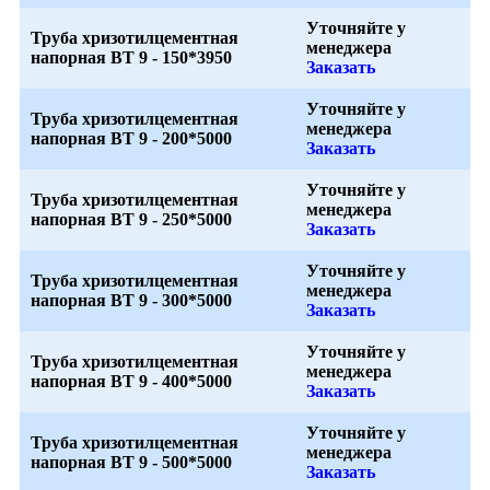
Уточняйте у
Труба хризотилцементная
менеджера
напорная ВТ 9 - 150*3950
Заказать
Уточняйте у
Труба хризотилцементная
менеджера
напорная ВТ 9 - 200*5000
Заказать
Уточняйте у
Труба хризотилцементная
менеджера
напорная ВТ 9 - 250*5000
Заказать
Уточняйте у
Труба хризотилцементная
менеджера
напорная ВТ 9 - 300*5000
Заказать
Уточняйте у
Труба хризотилцементная
менеджера
напорная ВТ 9 - 400*5000
Заказать
Уточняйте у
Труба хризотилцементная
менеджера
напорная ВТ 9 - 500*5000
Заказать