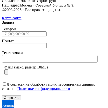
Складской комплекс СтройГрупп
Наш адрес:
Москва г, Северный б-р, дом № 9,
©2003-2026 г Все права защищены.
Карта сайта
Заявка
Телефон
Почта*
Текст заявки
Файл (макс. размер 10МБ)
Я согласен на обработку моих персональных данных
согласно
Политике конфиденциальности