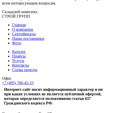
всем интересующим вопросам.
Складской
комплекс
СТРОЙ
ГРУПП
Главная
О компании
Сертификаты
Наши поставщики
Фото
Каталог
Прайсы
Услуги
Контакты
Схема проезда
Офис
+7 (495) 780-45-33
Интернет-сайт носит информационный характер и ни
при каких условиях не является публичной офертой,
которая определяется положениями статьи 437
Гражданского кодекса РФ.