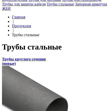
Трубы для защиты кабеля
Трубы стальные
Запорная арматура
ЖБИ
Главная
|
Продукция
|
Трубы стальные
Трубы стальные
Трубы круглого сечения
(новые)