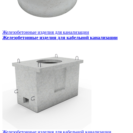
Железобетонные изделия для канализации
Железобетонные изделия для кабельной канализации
Железобетонные изделия для кабельной канализации