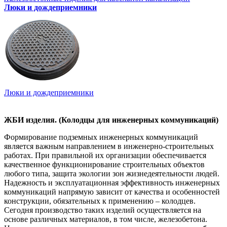
Люки и дождеприемники
Люки и дождеприемники
ЖБИ изделия. (Колодцы для инженерных коммуникаций)
Формирование подземных инженерных коммуникаций
является важным направлением в инженерно-строительных
работах. При правильной их организации обеспечивается
качественное функционирование строительных объектов
любого типа, защита экологии зон жизнедеятельности людей.
Надежность и эксплуатационная эффективность инженерных
коммуникаций напрямую зависит от качества и особенностей
конструкции, обязательных к применению – колодцев.
Сегодня производство таких изделий осуществляется на
основе различных материалов, в том числе, железобетона.