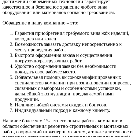
достижений современных технологий гарантирует
качественное и безопасное хранение любого вида
оборудования или материалов согласно требованиям.
Обращение в нашу компанию – это:
Гарантия приобретения требуемого вида жбк изделий,
колодцев или колец.
Возможность заказать доставку непосредственно к
месту проведения работ.
Быстрота оформления заказа и осуществления
погрузочно/разгрузочных работ.
Удобство оформления заявки без необходимости
покидать свое рабочее место.
Обязательная помощь высококвалифицированных
специалистов компании при возникновении вопросов,
связанных с выбором и особенностями установки,
дальнейшей эксплуатации, предлагаемой нами
продукции.
Наличие гибкой системы скидок и бонусов.
Индивидуальный подход к каждому клиенту.
Наличие более чем 15-летнего опыта работы компании в
области обеспечения ремонтно-строительных и монтажных
работ, сооружений инженерных систем, а также длительное и