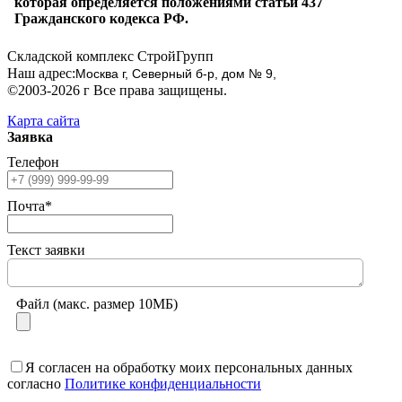
которая определяется положениями статьи 437
Гражданского кодекса РФ.
Складской комплекс СтройГрупп
Наш адрес:
Москва г, Северный б-р, дом № 9,
©2003-2026 г Все права защищены.
Карта сайта
Заявка
Телефон
Почта*
Текст заявки
Файл (макс. размер 10МБ)
Я согласен на обработку моих персональных данных
согласно
Политике конфиденциальности