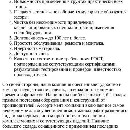
Возможность применения в грунтах практически всех
типов.
Гладкость стенок – не собирается мусор и не образуются
засоры.
Чистка без необходимости привлечения
квалифицированных специалистов и применения
спецоборудования.
Долговечность – до 100 лет и более.
Простота обслуживания, ремонта и монтажа.
Инертность материала.
Доступность цен.
Качество и соответствие требованиям ГОСТ,
подтвержденные сопутствующими сертификатами,
результатами тестирования и проверок, известностью
производителей.
Со своей стороны, наша компания обеспечивает удобство и
комфорт осуществления сделок, возможность экономии
времени и финансов. Наши цены наиболее низкие, благодаря
прямым поставкам оборудования и конструкций от
производителей. Ассортимент компании включает все самое
необходимое для осуществления монтажных работ различного
вида инженерных систем при постоянном наличии
комплектующих и сопутствующих изделий. Наличие
большого склада, оснащенного с применением последних