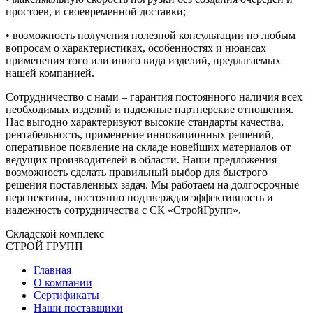
простоев, и своевременной доставки;
• возможность получения полезной консультации по любым
вопросам о характеристиках, особенностях и нюансах
применения того или иного вида изделий, предлагаемых
нашей компанией.
Сотрудничество с нами – гарантия постоянного наличия всех
необходимых изделий и надежные партнерские отношения.
Нас выгодно характеризуют высокие стандарты качества,
рентабельность, применение инновационных решений,
оперативное появление на складе новейших материалов от
ведущих производителей в области. Наши предложения –
возможность сделать правильный выбор для быстрого
решения поставленных задач. Мы работаем на долгосрочные
перспективы, постоянно подтверждая эффективность и
надежность сотрудничества с СК «СтройГрупп».
Складской
комплекс
СТРОЙ
ГРУПП
Главная
О компании
Сертификаты
Наши поставщики