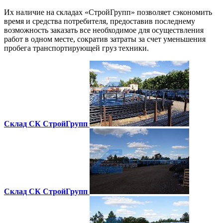
Их наличие на складах «СтройГрупп» позволяет сэкономить
время и средства потребителя, предоставив последнему
возможность заказать все необходимое для осуществления
работ в одном месте, сократив затраты за счет уменьшения
пробега транспортирующей груз техники.
Склад СК СтройГрупп
Склад СК СтройГрупп