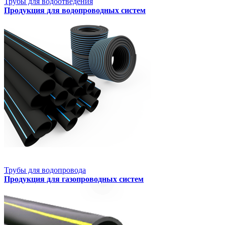
Трубы для водоотведения
Продукция для водопроводных систем
Трубы для водопровода
Продукция для газопроводных систем