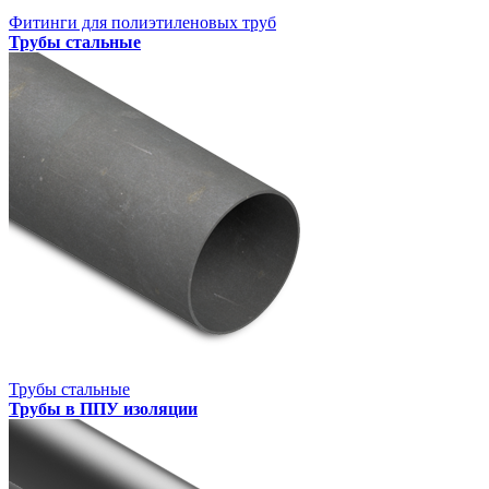
Фитинги для полиэтиленовых труб
Трубы стальные
Трубы стальные
Трубы в ППУ изоляции