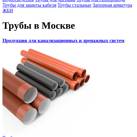
Трубы для защиты кабеля
Трубы стальные
Запорная арматура
ЖБИ
Трубы в Москве
Продукция для канализационных и дренажных систем