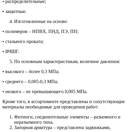
• распределительные;
• защитные.
Изготовленные на основе:
• полимеров – НПВХ, ПНД, ПЭ, ПП;
• стального проката;
• ВЧШГ.
По основным характеристикам, величине давления:
• высокого – более 0,3 МПа;
• среднего – 0,005-0,3 МПа;
• низкого – не превышающего 0,005 МПа.
Кроме того, в ассортименте представлены и сопутствующие
материалы необходимые для проведения работ:
Фитинги, соединительные элементы – разъемного и
неразъемного типа.
Запорная арматура – представлена задвижками,