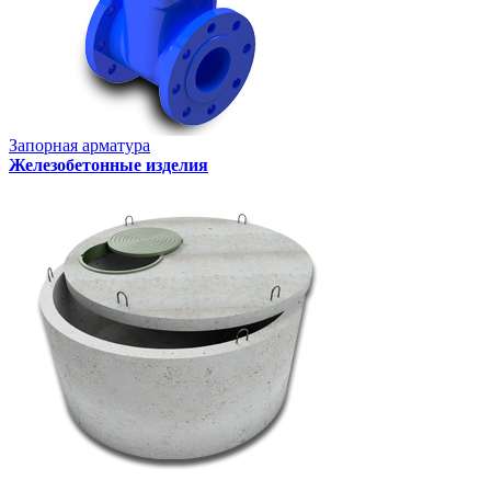
Запорная арматура
Железобетонные изделия