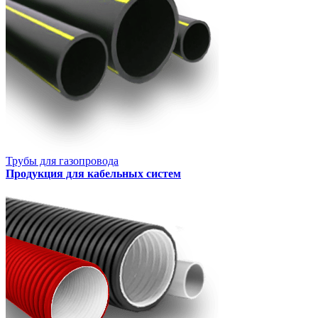
Трубы для газопровода
Продукция для кабельных систем