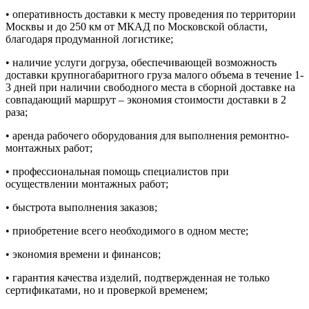
• оперативность доставки к месту проведения по территории
Москвы и до 250 км от МКАД по Московской области,
благодаря продуманной логистике;
• наличие услуги догруза, обеспечивающей возможность
доставки крупногабаритного груза малого объема в течение 1-
3 дней при наличии свободного места в сборной доставке на
совпадающий маршрут – экономия стоимости доставки в 2
раза;
• аренда рабочего оборудования для выполнения ремонтно-
монтажных работ;
• профессиональная помощь специалистов при
осуществлении монтажных работ;
• быстрота выполнения заказов;
• приобретение всего необходимого в одном месте;
• экономия времени и финансов;
• гарантия качества изделий, подтвержденная не только
сертификатами, но и проверкой временем;