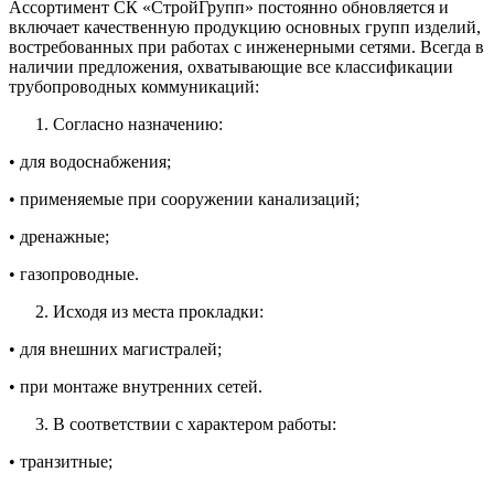
Ассортимент СК «СтройГрупп» постоянно обновляется и
включает качественную продукцию основных групп изделий,
востребованных при работах с инженерными сетями. Всегда в
наличии предложения, охватывающие все классификации
трубопроводных коммуникаций:
Согласно назначению:
• для водоснабжения;
• применяемые при сооружении канализаций;
• дренажные;
• газопроводные.
Исходя из места прокладки:
• для внешних магистралей;
• при монтаже внутренних сетей.
В соответствии с характером работы:
• транзитные;