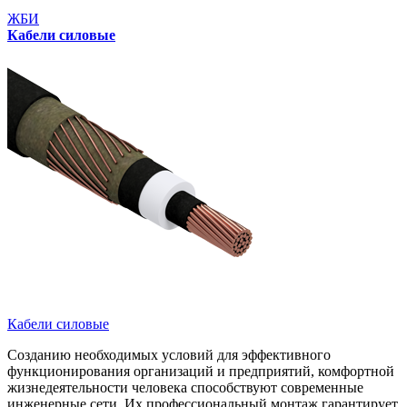
ЖБИ
Кабели силовые
Кабели силовые
Созданию необходимых условий для эффективного
функционирования организаций и предприятий, комфортной
жизнедеятельности человека способствуют современные
инженерные сети. Их профессиональный монтаж гарантирует