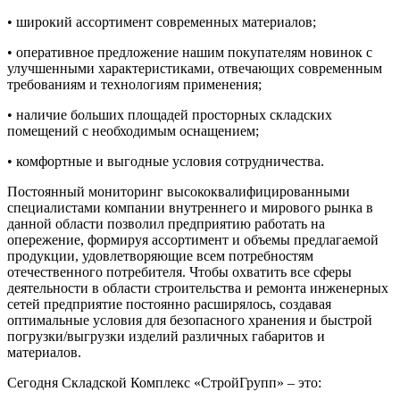
• широкий ассортимент современных материалов;
• оперативное предложение нашим покупателям новинок с
улучшенными характеристиками, отвечающих современным
требованиям и технологиям применения;
• наличие больших площадей просторных складских
помещений с необходимым оснащением;
• комфортные и выгодные условия сотрудничества.
Постоянный мониторинг высококвалифицированными
специалистами компании внутреннего и мирового рынка в
данной области позволил предприятию работать на
опережение, формируя ассортимент и объемы предлагаемой
продукции, удовлетворяющие всем потребностям
отечественного потребителя. Чтобы охватить все сферы
деятельности в области строительства и ремонта инженерных
сетей предприятие постоянно расширялось, создавая
оптимальные условия для безопасного хранения и быстрой
погрузки/выгрузки изделий различных габаритов и
материалов.
Сегодня Складской Комплекс «СтройГрупп» – это: