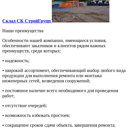
Склад СК СтройГрупп
Наши преимущества
Особенности нашей компании, имеющиеся условия,
обеспечивают заказчиков и клиентов рядом важных
преимуществ, среди которых:
• надежность;
• широкий ассортимент, обеспечивающий выбор любого вида
продукции для выполнения ремонта или монтажа
инженерных сетей, возведения сооружений;
• постоянное наличие всего необходимого для проведения
работ;
• отсутствие очередей;
• возможность избежать простоев;
• сокращение сроков сдачи объекта, завершения ремонта;