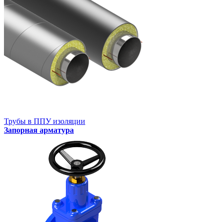
Трубы в ППУ изоляции
Запорная арматура