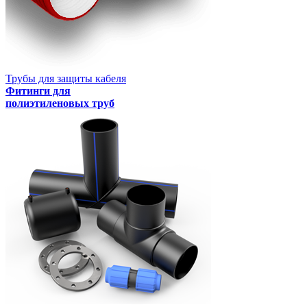
Трубы для защиты кабеля
Фитинги для
полиэтиленовых труб