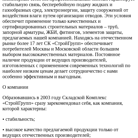
стабильную связь, бесперебойную подачу жидких и
газообразных сред, электроэнергии, защиту сооружений от
воздействия влаги путем организации отводов. Эти условия
обеспечит применение только качественных и
сертифицированных строительных материалов – труб,
запорной арматуры, ЖБИ, фитингов, элементов защиты,
предлагаемых нашей компанией. Находясь на отечественном
рынке более 17 лет СК «СтройГрупп» обеспечивает
потребителей Москвы и Московской области большим
выбором высококачественных материалов. Постоянное
наличие продукции от ведущих производителей,
изготовленных с применением современных технологий по
наиболее низким ценам делает сотрудничество с нами
особенно эффективным и выгодным.
О компании
Образовавшись в 2003 году Складской Комплекс
«СтройГрупп» сразу зарекомендовал себя, как компания,
которой характерны:
• стабильность;
• высокое качество предлагаемой продукции только от
ведущих отечественных производителей;