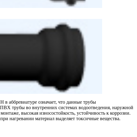
Н в аббревиатуре означает, что данные трубы
НПВХ трубы во внутренних системах водоотведения, наружной
монтаже, высокая износостойкость, устойчивость к коррозии.
при нагревании материал выделяет токсичные вещества.