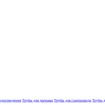
одоотведения
Трубы для дренажа
Трубы для газопровода
Трубы д