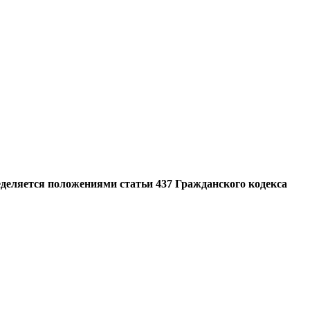
еделяется положениями статьи 437 Гражданского кодекса