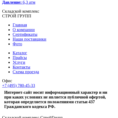
Давление:
6,3 атм
Складской
комплекс
СТРОЙ
ГРУПП
Главная
О компании
Сертификаты
Наши поставщики
Фото
Каталог
Прайсы
Услуги
Контакты
Схема проезда
Офис
+7 (495) 780-45-33
Интернет-сайт носит информационный характер и ни
при каких условиях не является публичной офертой,
которая определяется положениями статьи 437
Гражданского кодекса РФ.
Складской комплекс СтройГрупп