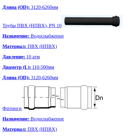
Длина (OD):
3120-6260мм
Трубы ПВХ (НПВХ), PN 10
Назначение:
Водоснабжение
Материал:
ПВХ (НПВХ)
Давление:
10 атм
Диаметр (L):
110-500мм
Длина (OD):
3120-6260мм
Фитинги
Назначение:
Водоснабжение
Материал:
ПВХ (НПВХ)