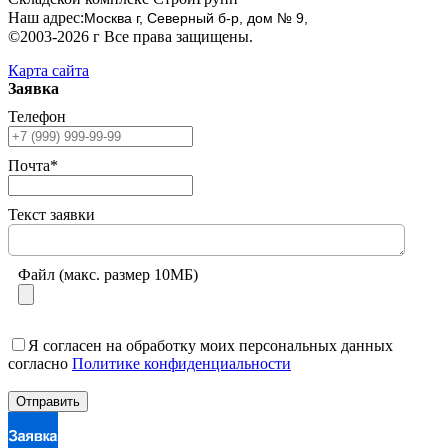
Наш адрес:
Москва г, Северный б-р, дом № 9,
©2003-2026 г Все права защищены.
Карта сайта
Заявка
Телефон
Почта*
Текст заявки
Файл (макс. размер 10МБ)
Я согласен на обработку моих персональных данных
согласно
Политике конфиденциальности