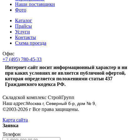
Наши поставщики
Фото
Каталог
Прайсы
Услуги
Контакты
Схема проезда
Офис
+7 (495) 780-45-33
Интернет-сайт носит информационный характер и ни
при каких условиях не является публичной офертой,
которая определяется положениями статьи 437
Гражданского кодекса РФ.
Складской комплекс СтройГрупп
Наш адрес:
Москва г, Северный б-р, дом № 9,
©2003-2026 г Все права защищены.
Карта сайта
Заявка
Телефон