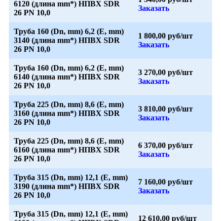
6120 (длина mm*) НПВХ SDR
Заказать
26 PN 10,0
Труба 160 (Dn, mm) 6,2 (E, mm)
1 800,00 руб/шт
3140 (длина mm*) НПВХ SDR
Заказать
26 PN 10,0
Труба 160 (Dn, mm) 6,2 (E, mm)
3 270,00 руб/шт
6140 (длина mm*) НПВХ SDR
Заказать
26 PN 10,0
Труба 225 (Dn, mm) 8,6 (E, mm)
3 810,00 руб/шт
3160 (длина mm*) НПВХ SDR
Заказать
26 PN 10,0
Труба 225 (Dn, mm) 8,6 (E, mm)
6 370,00 руб/шт
6160 (длина mm*) НПВХ SDR
Заказать
26 PN 10,0
Труба 315 (Dn, mm) 12,1 (E, mm)
7 160,00 руб/шт
3190 (длина mm*) НПВХ SDR
Заказать
26 PN 10,0
Труба 315 (Dn, mm) 12,1 (E, mm)
12 610,00 руб/шт