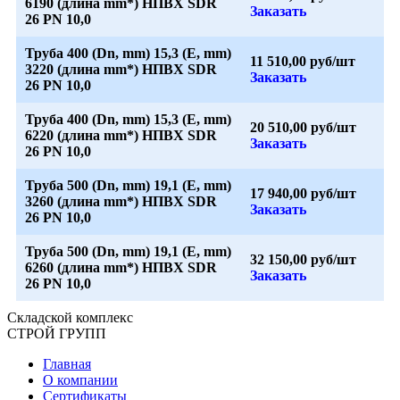
6190 (длина mm*) НПВХ SDR
Заказать
26 PN 10,0
Труба 400 (Dn, mm) 15,3 (E, mm)
11 510,00 руб/шт
3220 (длина mm*) НПВХ SDR
Заказать
26 PN 10,0
Труба 400 (Dn, mm) 15,3 (E, mm)
20 510,00 руб/шт
6220 (длина mm*) НПВХ SDR
Заказать
26 PN 10,0
Труба 500 (Dn, mm) 19,1 (E, mm)
17 940,00 руб/шт
3260 (длина mm*) НПВХ SDR
Заказать
26 PN 10,0
Труба 500 (Dn, mm) 19,1 (E, mm)
32 150,00 руб/шт
6260 (длина mm*) НПВХ SDR
Заказать
26 PN 10,0
Складской
комплекс
СТРОЙ
ГРУПП
Главная
О компании
Сертификаты