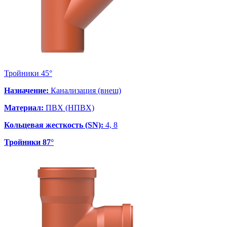
Тройники 45°
Назначение:
Канализация (внеш)
Материал:
ПВХ (НПВХ)
Кольцевая жесткость (SN):
4, 8
Тройники 87°