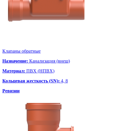
Клапаны обратные
Назначение:
Канализация (внеш)
Материал:
ПВХ (НПВХ)
Кольцевая жесткость (SN):
4, 8
Ревизии