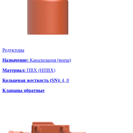
Редукторы
Назначение:
Канализация (внеш)
Материал:
ПВХ (НПВХ)
Кольцевая жесткость (SN):
4, 8
Клапаны обратные