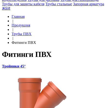
Трубы для защиты кабеля
Трубы стальные
Запорная арматура
ЖБИ
Главная
|
Продукция
|
Трубы ПВХ
|
Фитинги ПВХ
Фитинги ПВХ
Тройники 45°