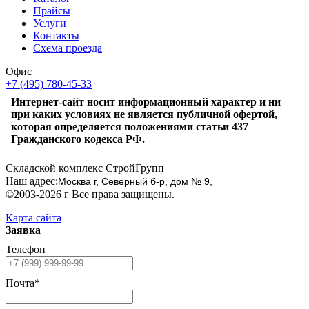
Прайсы
Услуги
Контакты
Схема проезда
Офис
+7 (495) 780-45-33
Интернет-сайт носит информационный характер и ни
при каких условиях не является публичной офертой,
которая определяется положениями статьи 437
Гражданского кодекса РФ.
Складской комплекс СтройГрупп
Наш адрес:
Москва г, Северный б-р, дом № 9,
©2003-2026 г Все права защищены.
Карта сайта
Заявка
Телефон
Почта*