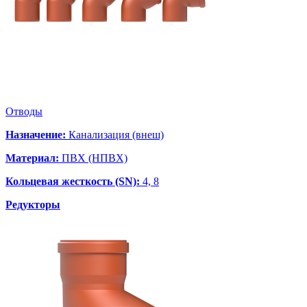
Отводы
Назначение:
Канализация (внеш)
Материал:
ПВХ (НПВХ)
Кольцевая жесткость (SN):
4, 8
Редукторы