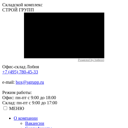
Складской
комплекс
СТРОЙ
ГРУПП
Powered by Ivideon
Офис-склад Лобня
+7 (495) 780-45-33
e-mail:
box@sgrupp.ru
Режим работы:
Офис: пн-пт с 9:00 до 18:00
Склад: пн-пт с 9:00 до 17:00
МЕНЮ
О компании
Вакансии