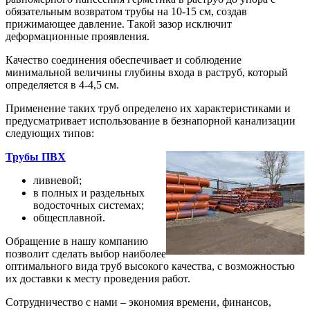
обязательным возвратом трубы на 10-15 см, создав
прижимающее давление. Такой зазор исключит
деформационные проявления.
Качество соединения обеспечивает и соблюдение
минимальной величины глубины входа в раструб, который
определяется в 4-4,5 см.
Применение таких труб определено их характеристиками и
предусматривает использование в безнапорной канализации
следующих типов:
Трубы ПВХ
ливневой;
в полных и раздельных
водосточных системах;
общесплавной.
Обращение в нашу компанию
позволит сделать выбор наиболее
оптимального вида труб высокого качества, с возможностью
их доставки к месту проведения работ.
Сотрудничество с нами – экономия времени, финансов,