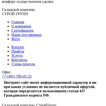
комфорт осуществления сделки.
Складской
комплекс
СТРОЙ
ГРУПП
Главная
О компании
Сертификаты
Наши поставщики
Фото
Каталог
Прайсы
Услуги
Контакты
Схема проезда
Офис
+7 (495) 780-45-33
Интернет-сайт носит информационный характер и ни
при каких условиях не является публичной офертой,
которая определяется положениями статьи 437
Гражданского кодекса РФ.
Складской комплекс СтройГрупп