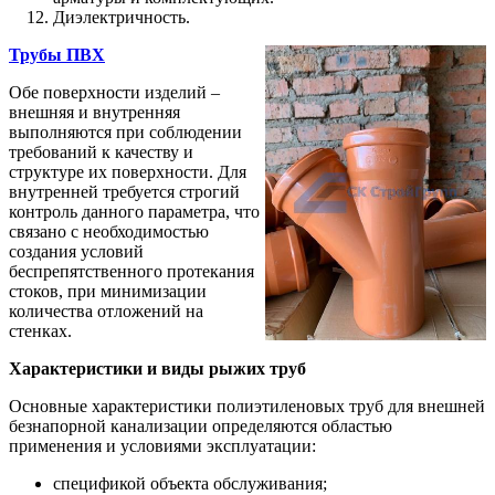
Диэлектричность.
Трубы ПВХ
Обе поверхности изделий –
внешняя и внутренняя
выполняются при соблюдении
требований к качеству и
структуре их поверхности. Для
внутренней требуется строгий
контроль данного параметра, что
связано с необходимостью
создания условий
беспрепятственного протекания
стоков, при минимизации
количества отложений на
стенках.
Характеристики и виды рыжих труб
Основные характеристики полиэтиленовых труб для внешней
безнапорной канализации определяются областью
применения и условиями эксплуатации:
спецификой объекта обслуживания;