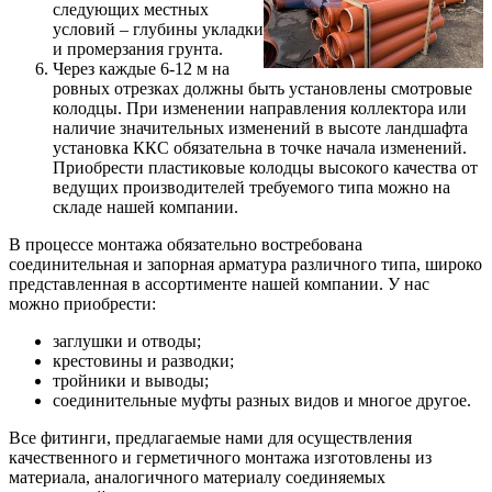
следующих местных
условий – глубины укладки
и промерзания грунта.
Через каждые 6-12 м на
ровных отрезках должны быть установлены смотровые
колодцы. При изменении направления коллектора или
наличие значительных изменений в высоте ландшафта
установка ККС обязательна в точке начала изменений.
Приобрести пластиковые колодцы высокого качества от
ведущих производителей требуемого типа можно на
складе нашей компании.
В процессе монтажа обязательно востребована
соединительная и запорная арматура различного типа, широко
представленная в ассортименте нашей компании. У нас
можно приобрести:
заглушки и отводы;
крестовины и разводки;
тройники и выводы;
соединительные муфты разных видов и многое другое.
Все фитинги, предлагаемые нами для осуществления
качественного и герметичного монтажа изготовлены из
материала, аналогичного материалу соединяемых