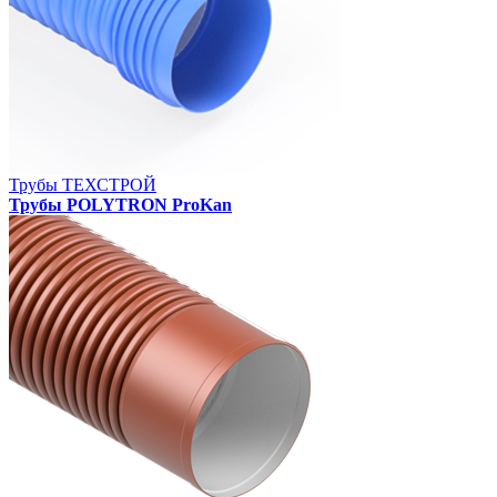
Трубы ТЕХСТРОЙ
Трубы POLYTRON ProKan