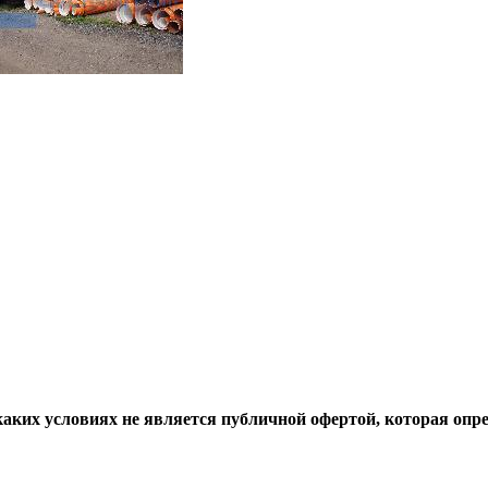
аких условиях не является публичной офертой, которая опр