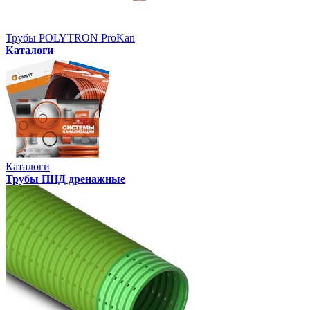
Трубы POLYTRON ProKan
Каталоги
Каталоги
Трубы ПНД дренажные