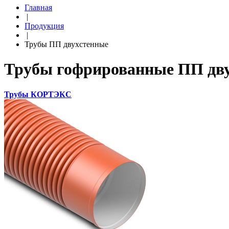
Главная
|
Продукция
|
Трубы ПП двухстенные
Трубы гофрированные ПП дву
Трубы КОРТЭКС