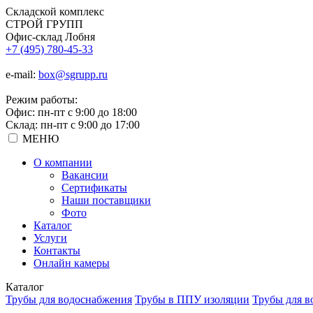
Складской
комплекс
СТРОЙ
ГРУПП
Офис-склад Лобня
+7 (495) 780-45-33
e-mail:
box@sgrupp.ru
Режим работы:
Офис: пн-пт с 9:00 до 18:00
Склад: пн-пт с 9:00 до 17:00
МЕНЮ
О компании
Вакансии
Сертификаты
Наши поставщики
Фото
Каталог
Услуги
Контакты
Онлайн камеры
Каталог
Трубы для водоснабжения
Трубы в ППУ изоляции
Трубы для в