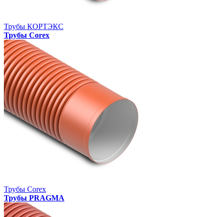
Трубы КОРТЭКС
Трубы Corex
Трубы Corex
Трубы PRAGMA