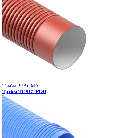
Трубы PRAGMA
Трубы ТЕХСТРОЙ