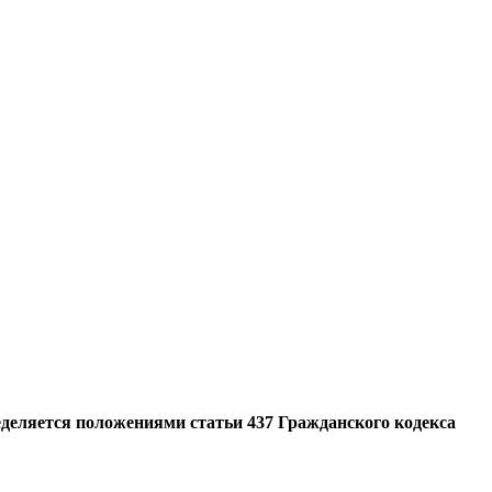
еделяется положениями статьи 437 Гражданского кодекса