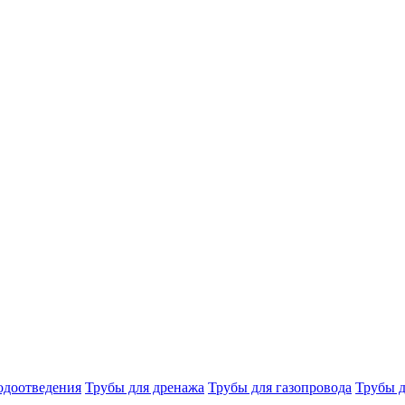
одоотведения
Трубы для дренажа
Трубы для газопровода
Трубы д