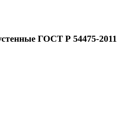
стенные ГОСТ Р 54475-2011