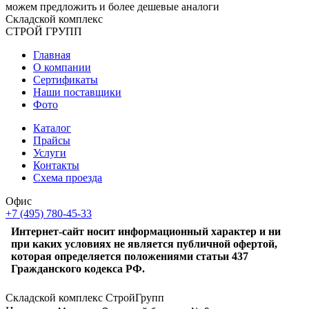
можем предложить и более дешевые аналоги
Складской
комплекс
СТРОЙ
ГРУПП
Главная
О компании
Сертификаты
Наши поставщики
Фото
Каталог
Прайсы
Услуги
Контакты
Схема проезда
Офис
+7 (495) 780-45-33
Интернет-сайт носит информационный характер и ни
при каких условиях не является публичной офертой,
которая определяется положениями статьи 437
Гражданского кодекса РФ.
Складской комплекс СтройГрупп