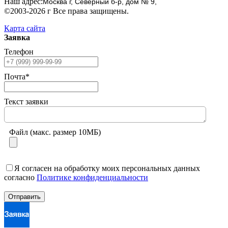
Наш адрес:
Москва г, Северный б-р, дом № 9,
©2003-2026 г Все права защищены.
Карта сайта
Заявка
Телефон
Почта*
Текст заявки
Файл (макс. размер 10МБ)
Я согласен на обработку моих персональных данных
согласно
Политике конфиденциальности