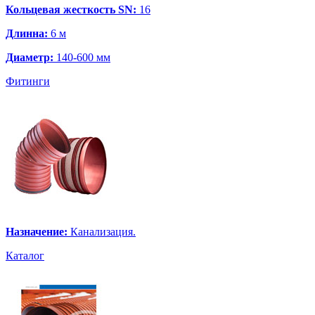
Кольцевая жесткость SN:
16
Длинна:
6 м
Диаметр:
140-600 мм
Фитинги
Назначение:
Канализация.
Каталог