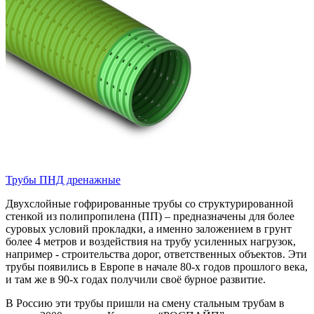
Трубы ПНД дренажные
Двухслойные гофрированные трубы со структурированной
стенкой из полипропилена (ПП) – предназначены для более
суровых условий прокладки, а именно заложением в грунт
более 4 метров и воздействия на трубу усиленных нагрузок,
например - строительства дорог, ответственных объектов. Эти
трубы появились в Европе в начале 80-х годов прошлого века,
и там же в 90-х годах получили своё бурное развитие.
В Россию эти трубы пришли на смену стальным трубам в