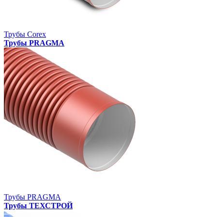
Трубы Corex
Трубы PRAGMA
Трубы PRAGMA
Трубы ТЕХСТРОЙ