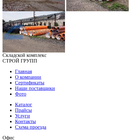
Складской
комплекс
СТРОЙ
ГРУПП
Главная
О компании
Сертификаты
Наши поставщики
Фото
Каталог
Прайсы
Услуги
Контакты
Схема проезда
Офис