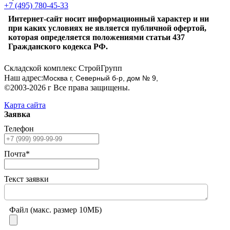
+7 (495) 780-45-33
Интернет-сайт носит информационный характер и ни
при каких условиях не является публичной офертой,
которая определяется положениями статьи 437
Гражданского кодекса РФ.
Складской комплекс СтройГрупп
Наш адрес:
Москва г, Северный б-р, дом № 9,
©2003-2026 г Все права защищены.
Карта сайта
Заявка
Телефон
Почта*
Текст заявки
Файл (макс. размер 10МБ)