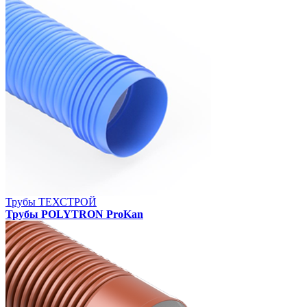
Трубы ТЕХСТРОЙ
Трубы POLYTRON ProKan