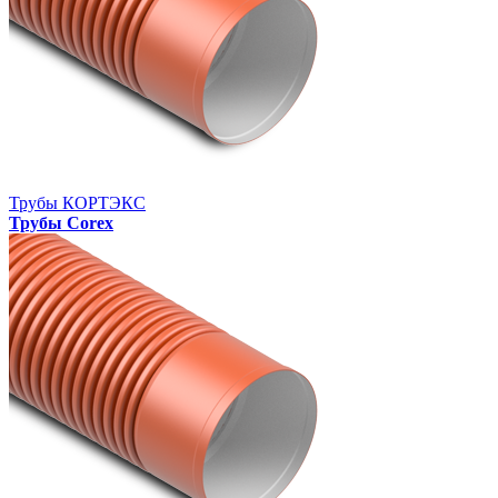
Трубы КОРТЭКС
Трубы Corex