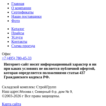
Главная
О компании
Сертификаты
Наши поставщики
Фото
Каталог
Прайсы
Услуги
Контакты
Схема проезда
Офис
+7 (495) 780-45-33
Интернет-сайт носит информационный характер и ни
при каких условиях не является публичной офертой,
которая определяется положениями статьи 437
Гражданского кодекса РФ.
Складской комплекс СтройГрупп
Наш адрес:
Москва г, Северный б-р, дом № 9,
©2003-2026 г Все права защищены.
Карта сайта