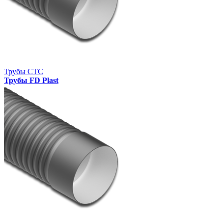
Трубы СТС
Трубы FD Plast