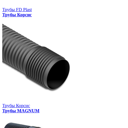
Трубы FD Plast
Трубы Корсис
Трубы Корсис
Трубы MAGNUM