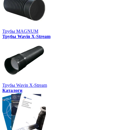
Трубы MAGNUM
Трубы Wavin X-Stream
Трубы Wavin X-Stream
Каталоги