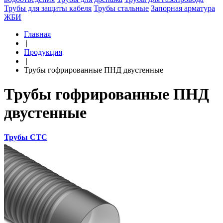
Трубы для защиты кабеля
Трубы стальные
Запорная арматура
ЖБИ
Главная
|
Продукция
|
Трубы гофрированные ПНД двустенные
Трубы гофрированные ПНД
двустенные
Трубы СТС