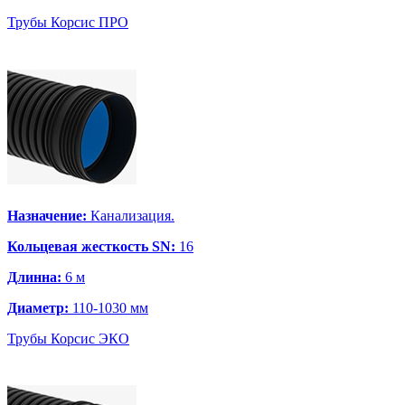
Трубы Корсис ПРО
Назначение:
Канализация.
Кольцевая жесткость SN:
16
Длинна:
6 м
Диаметр:
110-1030 мм
Трубы Корсис ЭКО