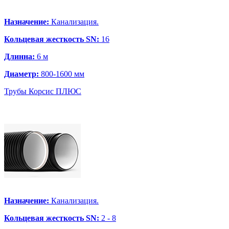
Назначение:
Канализация.
Кольцевая жесткость SN:
16
Длинна:
6 м
Диаметр:
800-1600 мм
Трубы Корсис ПЛЮС
Назначение:
Канализация.
Кольцевая жесткость SN:
2 - 8