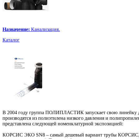
Назначение:
Канализация.
Каталог
В 2004 году группа ПОЛИПЛАСТИК запускает свою линейку д
производятся из полиэтилена низкого давления и полипропиле
представлена следующей номенклатурной экспозицией:
КОРСИС ЭКО SN8 – самый дешевый вариант трубы КОРСИС, изг