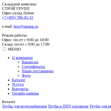
Складской
комплекс
СТРОЙ
ГРУПП
Офис-склад Лобня
+7 (495) 780-45-33
e-mail:
box@sgrupp.ru
Режим работы:
Офис: пн-пт с 9:00 до 18:00
Склад: пн-пт с 9:00 до 17:00
МЕНЮ
О компании
Вакансии
Сертификаты
Наши поставщики
Фото
Каталог
Услуги
Контакты
Онлайн камеры
Каталог
Трубы для водоснабжения
Трубы в ППУ изоляции
Трубы для в