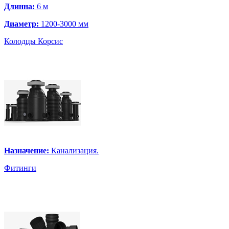
Длинна:
6 м
Диаметр:
1200-3000 мм
Колодцы Корсис
Назначение:
Канализация.
Фитинги