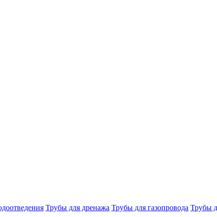
одоотведения
Трубы для дренажа
Трубы для газопровода
Трубы д