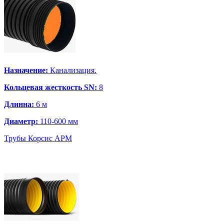
Назначение:
Канализация.
Кольцевая жесткость SN:
8
Длинна:
6 м
Диаметр:
110-600 мм
Трубы Корсис АРМ