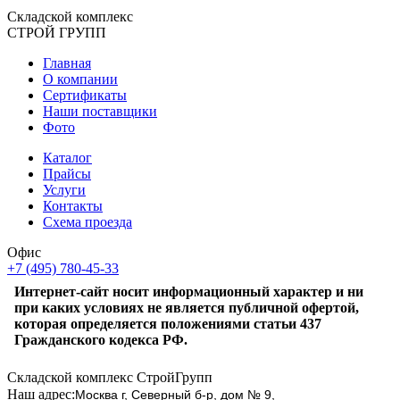
Складской
комплекс
СТРОЙ
ГРУПП
Главная
О компании
Сертификаты
Наши поставщики
Фото
Каталог
Прайсы
Услуги
Контакты
Схема проезда
Офис
+7 (495) 780-45-33
Интернет-сайт носит информационный характер и ни
при каких условиях не является публичной офертой,
которая определяется положениями статьи 437
Гражданского кодекса РФ.
Складской комплекс СтройГрупп
Наш адрес:
Москва г, Северный б-р, дом № 9,