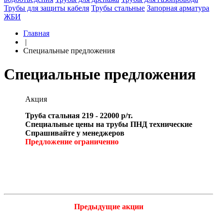
Трубы для защиты кабеля
Трубы стальные
Запорная арматура
ЖБИ
Главная
|
Специальные предложения
Специальные предложения
Акция
Труба стальная 219 - 22000 р/т.
Специальные цены на трубы ПНД технические
Спрашивайте у менеджеров
Предложение ограниченно
Предыдущие акции