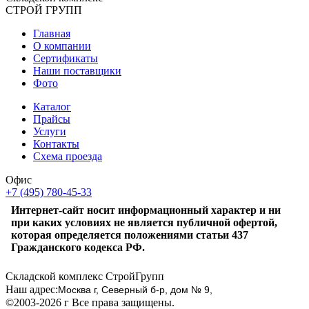
СТРОЙ
ГРУПП
Главная
О компании
Сертификаты
Наши поставщики
Фото
Каталог
Прайсы
Услуги
Контакты
Схема проезда
Офис
+7 (495) 780-45-33
Интернет-сайт носит информационный характер и ни
при каких условиях не является публичной офертой,
которая определяется положениями статьи 437
Гражданского кодекса РФ.
Складской комплекс СтройГрупп
Наш адрес:
Москва г, Северный б-р, дом № 9,
©2003-2026 г Все права защищены.