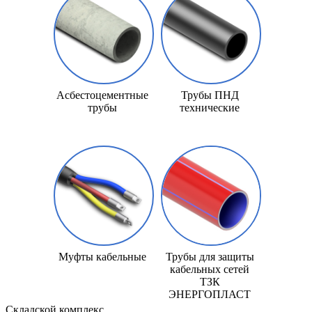
Асбестоцементные
Трубы ПНД
трубы
технические
Муфты кабельные
Трубы для защиты
кабельных сетей
ТЗК
ЭНЕРГОПЛАСТ
Складской
комплекс