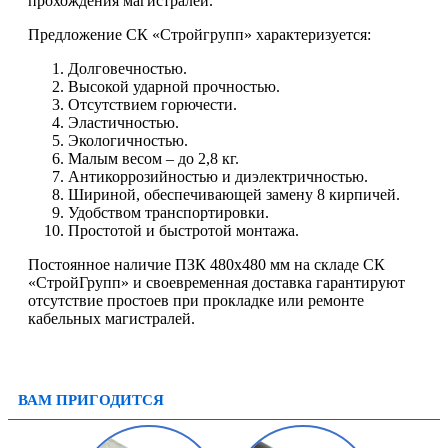
прохождения магистралей.
Предложение СК «Стройгрупп» характеризуется:
Долговечностью.
Высокой ударной прочностью.
Отсутствием горючести.
Эластичностью.
Экологичностью.
Малым весом – до 2,8 кг.
Антикоррозийностью и диэлектричностью.
Шириной, обеспечивающей замену 8 кирпичей.
Удобством транспортировки.
Простотой и быстротой монтажа.
Постоянное наличие ПЗК 480х480 мм на складе СК
«СтройГрупп» и своевременная доставка гарантируют
отсутствие простоев при прокладке или ремонте
кабельных магистралей.
ВАМ ПРИГОДИТСЯ