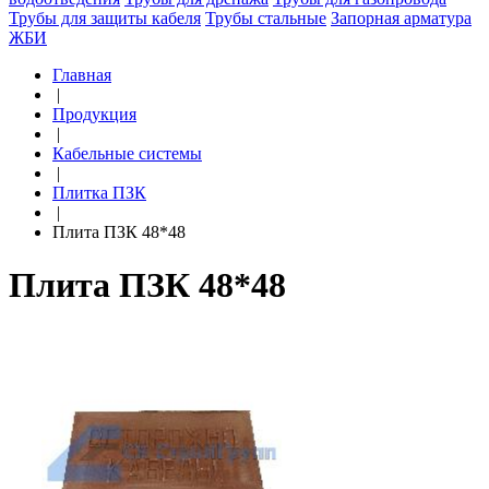
Трубы для защиты кабеля
Трубы стальные
Запорная арматура
ЖБИ
Главная
|
Продукция
|
Кабельные системы
|
Плитка ПЗК
|
Плита ПЗК 48*48
Плита ПЗК 48*48