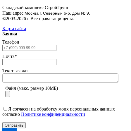
Складской комплекс СтройГрупп
Наш адрес:
Москва г, Северный б-р, дом № 9,
©2003-2026 г Все права защищены.
Карта сайта
Заявка
Телефон
Почта*
Текст заявки
Файл (макс. размер 10МБ)
Я согласен на обработку моих персональных данных
согласно
Политике конфиденциальности