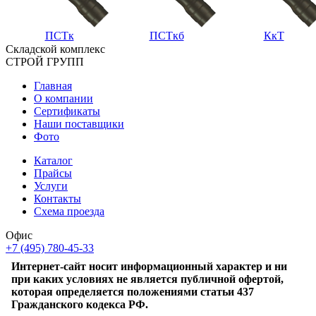
ПСТк
ПСТкб
КкТ
Складской
комплекс
СТРОЙ
ГРУПП
Главная
О компании
Сертификаты
Наши поставщики
Фото
Каталог
Прайсы
Услуги
Контакты
Схема проезда
Офис
+7 (495) 780-45-33
Интернет-сайт носит информационный характер и ни
при каких условиях не является публичной офертой,
которая определяется положениями статьи 437
Гражданского кодекса РФ.