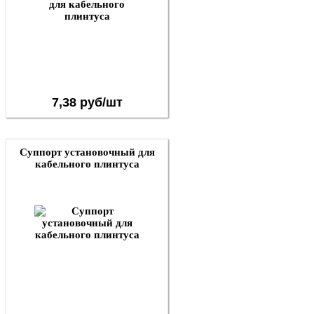
7,38 руб/шт
Суппорт установочный для
кабельного плинтуса