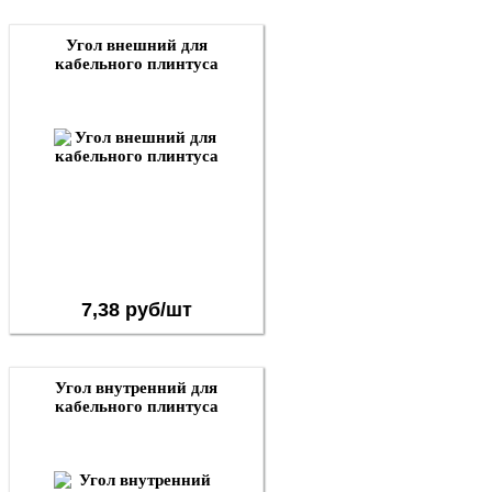
Угол внешний для
кабельного плинтуса
7,38 руб/шт
Угол внутренний для
кабельного плинтуса