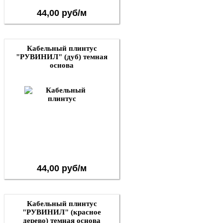
44,00 руб/м
Кабельный плинтус
"РУВИНИЛ" (дуб) темная
основа
44,00 руб/м
Кабельный плинтус
"РУВИНИЛ" (красное
дерево) темная основа