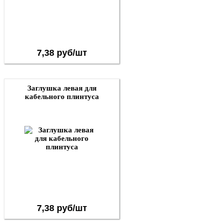
7,38 руб/шт
Заглушка левая для
кабельного плинтуса
7,38 руб/шт