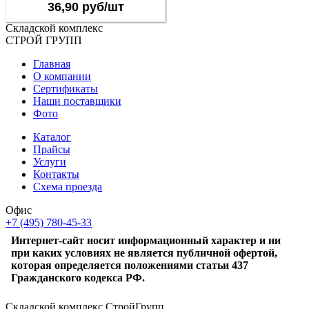
36,90 руб/шт
Складской
комплекс
СТРОЙ
ГРУПП
Главная
О компании
Сертификаты
Наши поставщики
Фото
Каталог
Прайсы
Услуги
Контакты
Схема проезда
Офис
+7 (495) 780-45-33
Интернет-сайт носит информационный характер и ни
при каких условиях не является публичной офертой,
которая определяется положениями статьи 437
Гражданского кодекса РФ.
Складской комплекс СтройГрупп