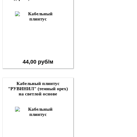
44,00 руб/м
Кабельный плинтус
"РУВИНИЛ" (темный орех)
на светлой основе