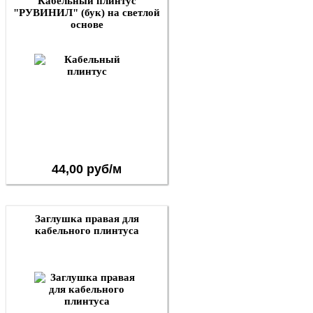
Кабельный плинтус
"РУВИНИЛ" (бук) на светлой
основе
44,00 руб/м
Заглушка правая для
кабельного плинтуса