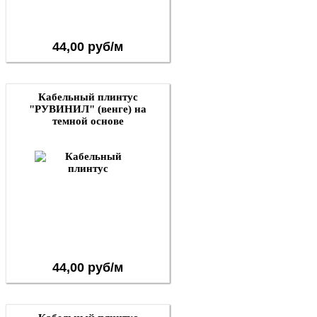
44,00 руб/м
Кабельный плинтус
"РУВИНИЛ" (венге) на
темной основе
44,00 руб/м