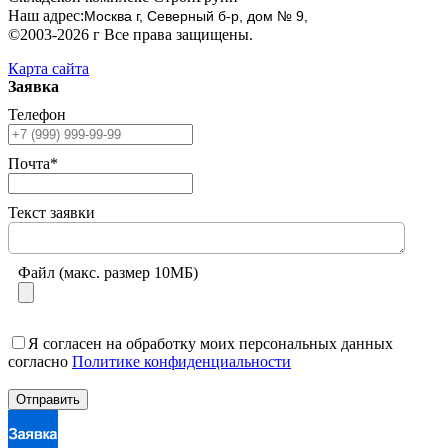
Наш адрес:
Москва г, Северный б-р, дом № 9,
©2003-2026 г Все права защищены.
Карта сайта
Заявка
Телефон
Почта*
Текст заявки
Файл (макс. размер 10МБ)
Я согласен на обработку моих персональных данных
согласно
Политике конфиденциальности