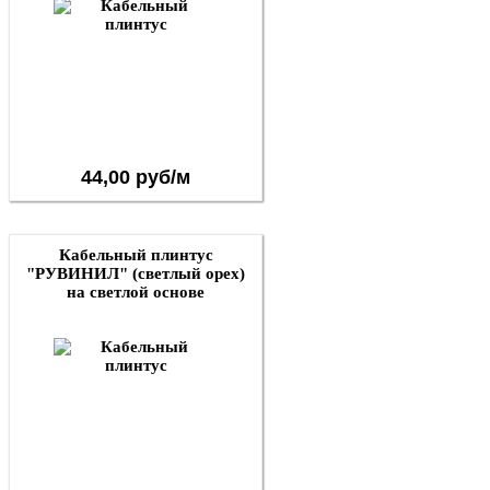
44,00 руб/м
Кабельный плинтус
"РУВИНИЛ" (светлый орех)
на светлой основе