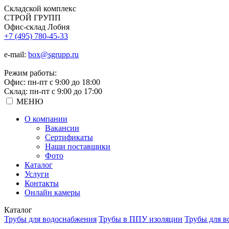
Складской
комплекс
СТРОЙ
ГРУПП
Офис-склад Лобня
+7 (495) 780-45-33
e-mail:
box@sgrupp.ru
Режим работы:
Офис: пн-пт с 9:00 до 18:00
Склад: пн-пт с 9:00 до 17:00
МЕНЮ
О компании
Вакансии
Сертификаты
Наши поставщики
Фото
Каталог
Услуги
Контакты
Онлайн камеры
Каталог
Трубы для водоснабжения
Трубы в ППУ изоляции
Трубы для в