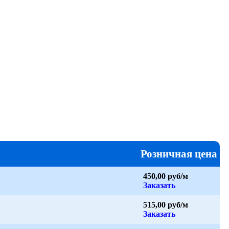
Розничная цена
450,00 руб/м
Заказать
515,00 руб/м
Заказать