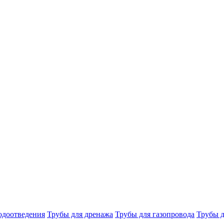
одоотведения
Трубы для дренажа
Трубы для газопровода
Трубы д