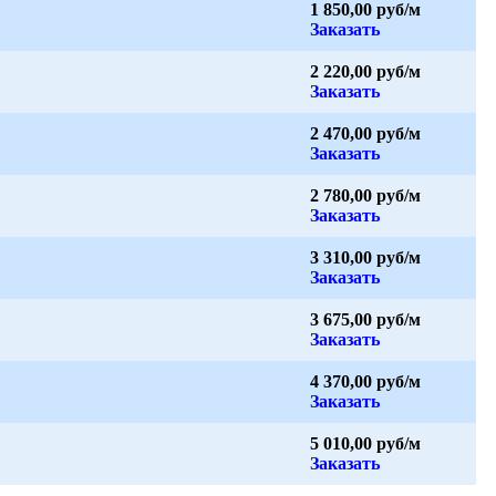
1 850,00 руб/м
Заказать
2 220,00 руб/м
Заказать
2 470,00 руб/м
Заказать
2 780,00 руб/м
Заказать
3 310,00 руб/м
Заказать
3 675,00 руб/м
Заказать
4 370,00 руб/м
Заказать
5 010,00 руб/м
Заказать