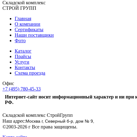
Складской
комплекс
СТРОЙ
ГРУПП
Главная
О компании
Сертификаты
Наши поставщики
Фото
Каталог
Прайсы
Услуги
Контакты
Схема проезда
Офис
+7 (495) 780-45-33
Интернет-сайт носит информационный характер и ни при к
РФ.
Складской комплекс СтройГрупп
Наш адрес:
Москва г, Северный б-р, дом № 9,
©2003-2026 г Все права защищены.