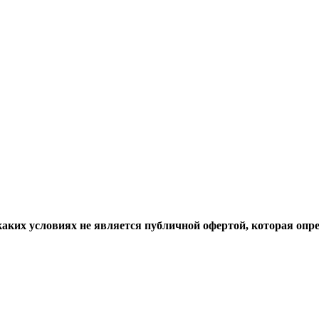
аких условиях не является публичной офертой, которая опр