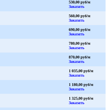
530,00 руб/м
Заказать
560,00 руб/м
Заказать
690,00 руб/м
Заказать
780,00 руб/м
Заказать
870,00 руб/м
Заказать
1 035,00 руб/м
Заказать
1 180,00 руб/м
Заказать
1 325,00 руб/м
Заказать