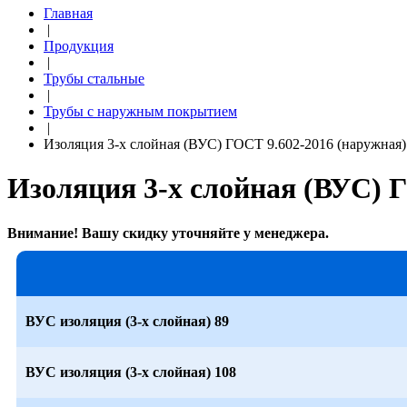
Главная
|
Продукция
|
Трубы стальные
|
Трубы с наружным покрытием
|
Изоляция 3-х слойная (ВУС) ГОСТ 9.602-2016 (наружная)
Изоляция 3-х слойная (ВУС) 
Внимание! Вашу скидку уточняйте у менеджера.
ВУС изоляция (3-х слойная) 89
ВУС изоляция (3-х слойная) 108