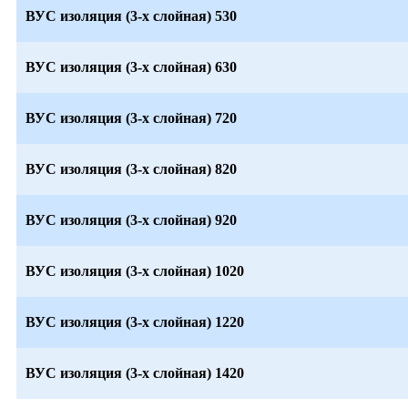
ВУС изоляция (3-х слойная) 530
ВУС изоляция (3-х слойная) 630
ВУС изоляция (3-х слойная) 720
ВУС изоляция (3-х слойная) 820
ВУС изоляция (3-х слойная) 920
ВУС изоляция (3-х слойная) 1020
ВУС изоляция (3-х слойная) 1220
ВУС изоляция (3-х слойная) 1420