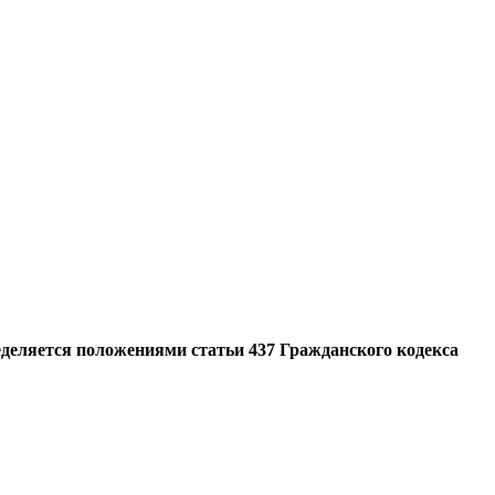
еделяется положениями статьи 437 Гражданского кодекса