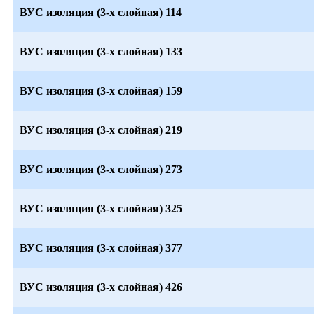
ВУС изоляция (3-х слойная) 114
ВУС изоляция (3-х слойная) 133
ВУС изоляция (3-х слойная) 159
ВУС изоляция (3-х слойная) 219
ВУС изоляция (3-х слойная) 273
ВУС изоляция (3-х слойная) 325
ВУС изоляция (3-х слойная) 377
ВУС изоляция (3-х слойная) 426