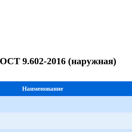
ГОСТ 9.602-2016 (наружная)
Наименование