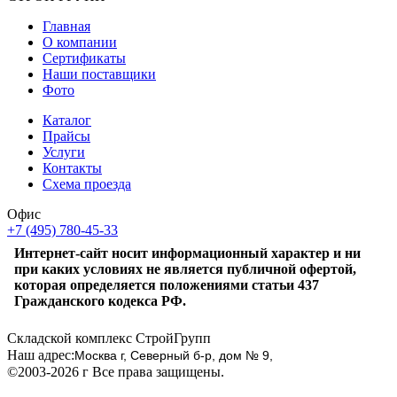
Главная
О компании
Сертификаты
Наши поставщики
Фото
Каталог
Прайсы
Услуги
Контакты
Схема проезда
Офис
+7 (495) 780-45-33
Интернет-сайт носит информационный характер и ни
при каких условиях не является публичной офертой,
которая определяется положениями статьи 437
Гражданского кодекса РФ.
Складской комплекс СтройГрупп
Наш адрес:
Москва г, Северный б-р, дом № 9,
©2003-2026 г Все права защищены.