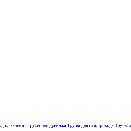
одоотведения
Трубы для дренажа
Трубы для газопровода
Трубы д