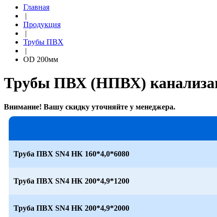
Главная
|
Продукция
|
Трубы ПВХ
|
OD 200мм
Трубы ПВХ (НПВХ) канализа
Внимание! Вашу скидку уточняйте у менеджера.
Труба ПВХ SN4 НК 160*4,0*6080
Труба ПВХ SN4 НК 200*4,9*1200
Труба ПВХ SN4 НК 200*4,9*2000