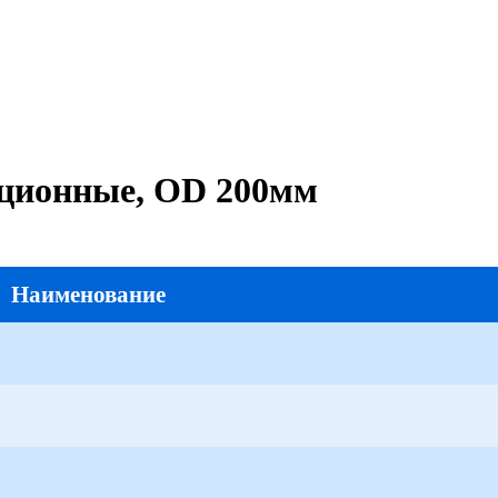
ционные, OD 200мм
Наименование