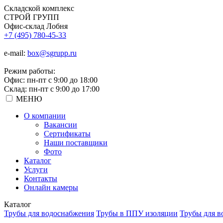
Складской
комплекс
СТРОЙ
ГРУПП
Офис-склад Лобня
+7 (495) 780-45-33
e-mail:
box@sgrupp.ru
Режим работы:
Офис: пн-пт с 9:00 до 18:00
Склад: пн-пт с 9:00 до 17:00
МЕНЮ
О компании
Вакансии
Сертификаты
Наши поставщики
Фото
Каталог
Услуги
Контакты
Онлайн камеры
Каталог
Трубы для водоснабжения
Трубы в ППУ изоляции
Трубы для в