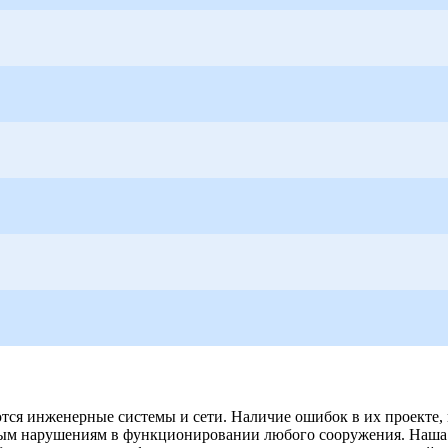
тся инженерные системы и сети. Наличие ошибок в их проекте,
езным нарушениям в функционировании любого сооружения. Наша