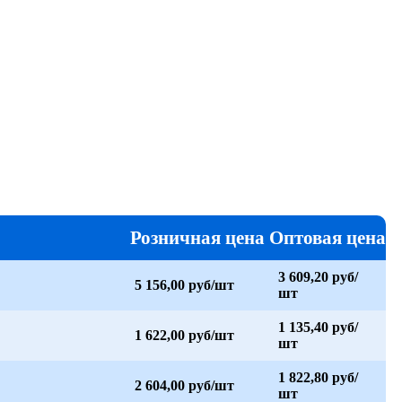
Розничная цена
Оптовая цена
3 609,20 руб/
5 156,00 руб/шт
шт
1 135,40 руб/
1 622,00 руб/шт
шт
1 822,80 руб/
2 604,00 руб/шт
шт