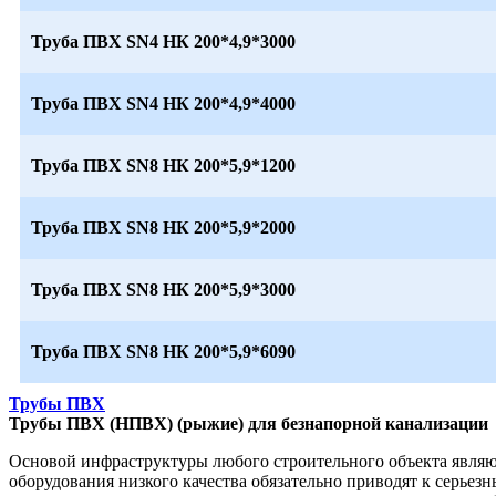
Труба ПВХ SN4 НК 200*4,9*3000
Труба ПВХ SN4 НК 200*4,9*4000
Труба ПВХ SN8 НК 200*5,9*1200
Труба ПВХ SN8 НК 200*5,9*2000
Труба ПВХ SN8 НК 200*5,9*3000
Труба ПВХ SN8 НК 200*5,9*6090
Трубы ПВХ
Трубы ПВХ (НПВХ) (рыжие) для безнапорной канализации
Основой инфраструктуры любого строительного объекта являю
оборудования низкого качества обязательно приводят к серь