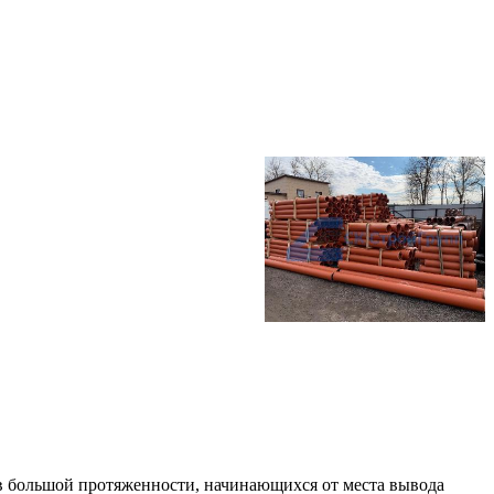
ов большой протяженности, начинающихся от места вывода