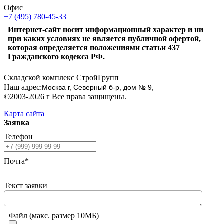
Офис
+7 (495) 780-45-33
Интернет-сайт носит информационный характер и ни
при каких условиях не является публичной офертой,
которая определяется положениями статьи 437
Гражданского кодекса РФ.
Складской комплекс СтройГрупп
Наш адрес:
Москва г, Северный б-р, дом № 9,
©2003-2026 г Все права защищены.
Карта сайта
Заявка
Телефон
Почта*
Текст заявки
Файл (макс. размер 10МБ)