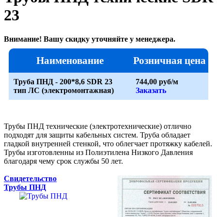
23
Внимание! Вашу скидку уточняйте у менеджера.
Наименование
Розничная цена
Труба ПНД - 200*8,6 SDR 23
744,00 руб/м
тип ЛС (электромонтажная)
Заказать
Трубы ПНД технические (электротехнические) отлично
подходят для защиты кабельных систем. Труба обладает
гладкой внутренней стенкой, что облегчает протяжку кабелей.
Трубы изготовленны из Полиэтилена Низкого Давления
благодаря чему срок службы 50 лет.
Свидетельство
Трубы ПНД