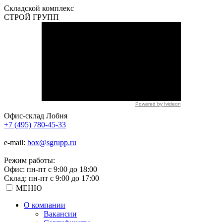
Складской
комплекс
СТРОЙ
ГРУПП
Powered by Ivideon
Офис-склад Лобня
+7 (495) 780-45-33
e-mail:
box@sgrupp.ru
Режим работы:
Офис: пн-пт с 9:00 до 18:00
Склад: пн-пт с 9:00 до 17:00
МЕНЮ
О компании
Вакансии