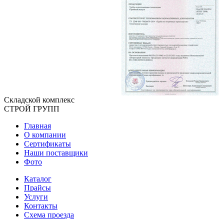
Складской
комплекс
СТРОЙ
ГРУПП
Главная
О компании
Сертификаты
Наши поставщики
Фото
Каталог
Прайсы
Услуги
Контакты
Схема проезда