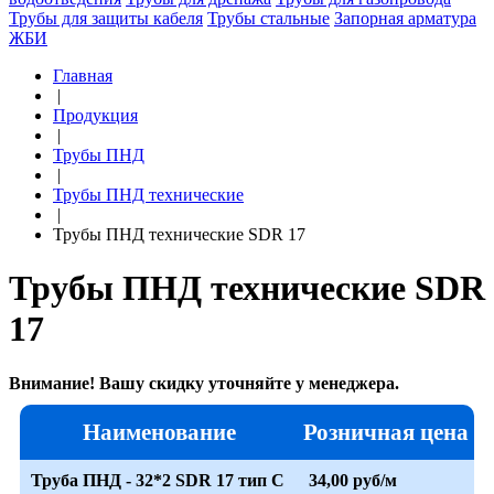
Трубы для защиты кабеля
Трубы стальные
Запорная арматура
ЖБИ
Главная
|
Продукция
|
Трубы ПНД
|
Трубы ПНД технические
|
Трубы ПНД технические SDR 17
Трубы ПНД технические SDR
17
Внимание! Вашу скидку уточняйте у менеджера.
Наименование
Розничная цена
Труба ПНД - 32*2 SDR 17 тип С
34,00 руб/м