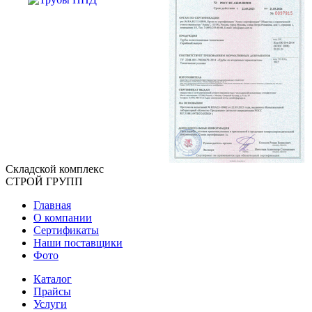
Складской
комплекс
СТРОЙ
ГРУПП
Главная
О компании
Сертификаты
Наши поставщики
Фото
Каталог
Прайсы
Услуги