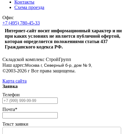
Контакты
Схема проезда
Офис
+7 (495) 780-45-33
Интернет-сайт носит информационный характер и ни
при каких условиях не является публичной офертой,
которая определяется положениями статьи 437
Гражданского кодекса РФ.
Складской комплекс СтройГрупп
Наш адрес:
Москва г, Северный б-р, дом № 9,
©2003-2026 г Все права защищены.
Карта сайта
Заявка
Телефон
Почта*
Текст заявки