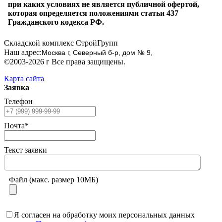
при каких условиях не является публичной офертой,
которая определяется положениями статьи 437
Гражданского кодекса РФ.
Складской комплекс СтройГрупп
Наш адрес:
Москва г, Северный б-р, дом № 9,
©2003-2026 г Все права защищены.
Карта сайта
Заявка
Телефон
Почта*
Текст заявки
Файл (макс. размер 10МБ)
Я согласен на обработку моих персональных данных