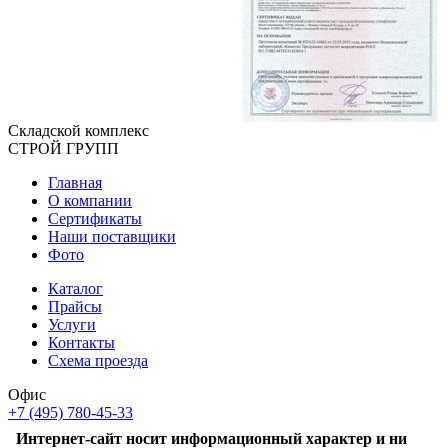
Складской
комплекс
СТРОЙ
ГРУПП
Главная
О компании
Сертификаты
Наши поставщики
Фото
Каталог
Прайсы
Услуги
Контакты
Схема проезда
Офис
+7 (495) 780-45-33
Интернет-сайт носит информационный характер и ни