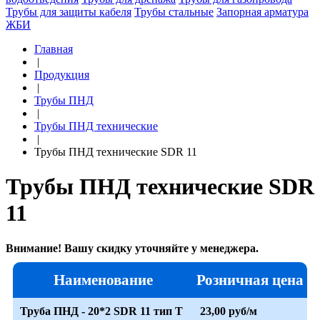
Трубы для защиты кабеля
Трубы стальные
Запорная арматура
ЖБИ
Главная
|
Продукция
|
Трубы ПНД
|
Трубы ПНД технические
|
Трубы ПНД технические SDR 11
Трубы ПНД технические SDR
11
Внимание! Вашу скидку уточняйте у менеджера.
Наименование
Розничная цена
Труба ПНД - 20*2 SDR 11 тип Т
23,00 руб/м