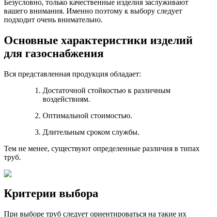
Безусловно, только качественные изделия заслуживают
вашего внимания. Именно поэтому к выбору следует
подходит очень внимательно.
Основные характеристики изделий
для газоснабжения
Вся представленная продукция обладает:
Достаточной стойкостью к различным
воздействиям.
Оптимальной стоимостью.
Длительным сроком службы.
Тем не менее, существуют определенные различия в типах
труб.
Критерии выбора
При выборе труб следует ориентироваться на такие их