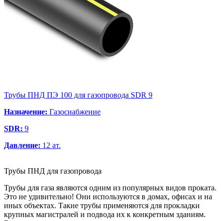
Трубы ПНД ПЭ 100 для газопровода SDR 9
Назначение:
Газоснабжение
SDR:
9
Давление:
12 ат.
Трубы ПНД для газопровода
Трубы для газа являются одним из популярных видов проката.
Это не удивительно! Они используются в домах, офисах и на
иных объектах. Такие трубы применяются для прокладки
крупных магистралей и подвода их к конкретным зданиям.