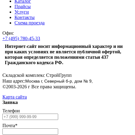
Каталог
Прайсы
Услуги
Контакты
Схема проезда
Офис
+7 (495) 780-45-33
Интернет-сайт носит информационный характер и ни
при каких условиях не является публичной офертой,
которая определяется положениями статьи 437
Гражданского кодекса РФ.
Складской комплекс СтройГрупп
Наш адрес:
Москва г, Северный б-р, дом № 9,
©2003-2026 г Все права защищены.
Карта сайта
Заявка
Телефон
Почта*