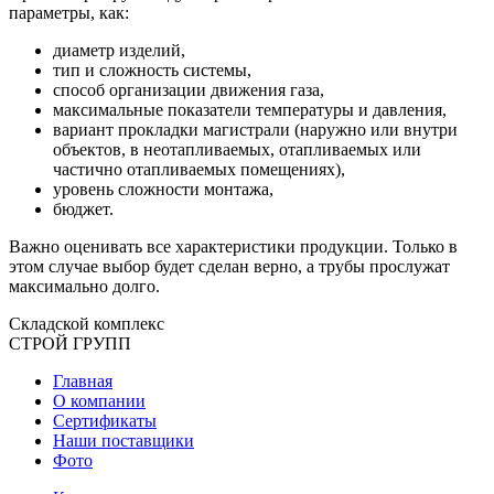
параметры, как:
диаметр изделий,
тип и сложность системы,
способ организации движения газа,
максимальные показатели температуры и давления,
вариант прокладки магистрали (наружно или внутри
объектов, в неотапливаемых, отапливаемых или
частично отапливаемых помещениях),
уровень сложности монтажа,
бюджет.
Важно оценивать все характеристики продукции. Только в
этом случае выбор будет сделан верно, а трубы прослужат
максимально долго.
Складской
комплекс
СТРОЙ
ГРУПП
Главная
О компании
Сертификаты
Наши поставщики
Фото