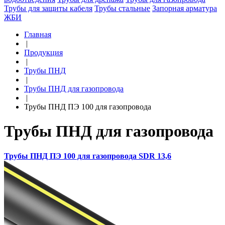
Трубы для защиты кабеля
Трубы стальные
Запорная арматура
ЖБИ
Главная
|
Продукция
|
Трубы ПНД
|
Трубы ПНД для газопровода
|
Трубы ПНД ПЭ 100 для газопровода
Трубы ПНД для газопровода
Трубы ПНД ПЭ 100 для газопровода SDR 13,6