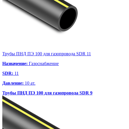
Трубы ПНД ПЭ 100 для газопровода SDR 11
Назначение:
Газоснабжение
SDR:
11
Давление:
10 ат.
Трубы ПНД ПЭ 100 для газопровода SDR 9