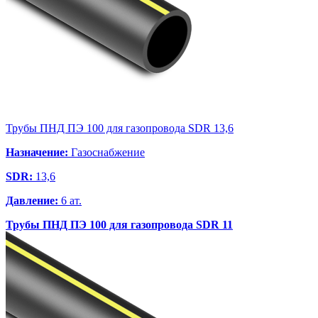
Трубы ПНД ПЭ 100 для газопровода SDR 13,6
Назначение:
Газоснабжение
SDR:
13,6
Давление:
6 ат.
Трубы ПНД ПЭ 100 для газопровода SDR 11