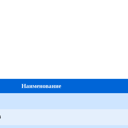
Наименование
3