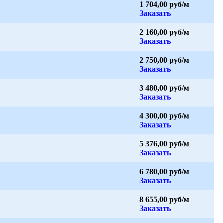
1 704,00 руб/м
Заказать
2 160,00 руб/м
Заказать
2 750,00 руб/м
Заказать
3 480,00 руб/м
Заказать
4 300,00 руб/м
Заказать
5 376,00 руб/м
Заказать
6 780,00 руб/м
Заказать
8 655,00 руб/м
Заказать