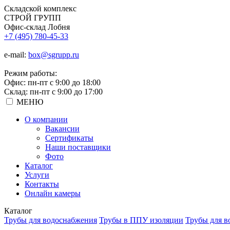
Складской
комплекс
СТРОЙ
ГРУПП
Офис-склад Лобня
+7 (495) 780-45-33
e-mail:
box@sgrupp.ru
Режим работы:
Офис: пн-пт с 9:00 до 18:00
Склад: пн-пт с 9:00 до 17:00
МЕНЮ
О компании
Вакансии
Сертификаты
Наши поставщики
Фото
Каталог
Услуги
Контакты
Онлайн камеры
Каталог
Трубы для водоснабжения
Трубы в ППУ изоляции
Трубы для в