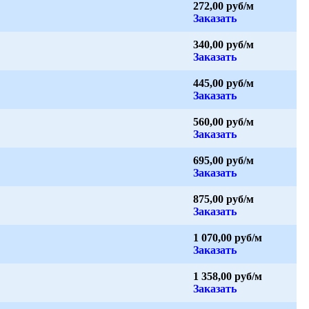
272,00 руб/м
Заказать
340,00 руб/м
Заказать
445,00 руб/м
Заказать
560,00 руб/м
Заказать
695,00 руб/м
Заказать
875,00 руб/м
Заказать
1 070,00 руб/м
Заказать
1 358,00 руб/м
Заказать