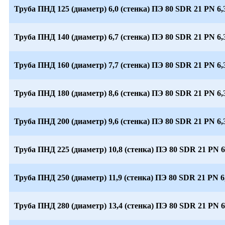
Труба ПНД 125 (диаметр) 6,0 (стенка) ПЭ 80 SDR 21 PN 6,
Труба ПНД 140 (диаметр) 6,7 (стенка) ПЭ 80 SDR 21 PN 6,
Труба ПНД 160 (диаметр) 7,7 (стенка) ПЭ 80 SDR 21 PN 6,
Труба ПНД 180 (диаметр) 8,6 (стенка) ПЭ 80 SDR 21 PN 6,
Труба ПНД 200 (диаметр) 9,6 (стенка) ПЭ 80 SDR 21 PN 6,
Труба ПНД 225 (диаметр) 10,8 (стенка) ПЭ 80 SDR 21 PN 6
Труба ПНД 250 (диаметр) 11,9 (стенка) ПЭ 80 SDR 21 PN 6
Труба ПНД 280 (диаметр) 13,4 (стенка) ПЭ 80 SDR 21 PN 6