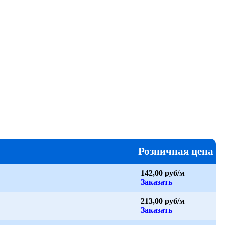
Розничная цена
142,00 руб/м
Заказать
213,00 руб/м
Заказать