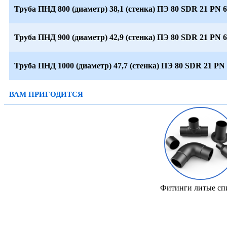
Труба ПНД 800 (диаметр) 38,1 (стенка) ПЭ 80 SDR 21 PN 6
Труба ПНД 900 (диаметр) 42,9 (стенка) ПЭ 80 SDR 21 PN 6
Труба ПНД 1000 (диаметр) 47,7 (стенка) ПЭ 80 SDR 21 PN 
ВАМ ПРИГОДИТСЯ
Фитинги литые сп