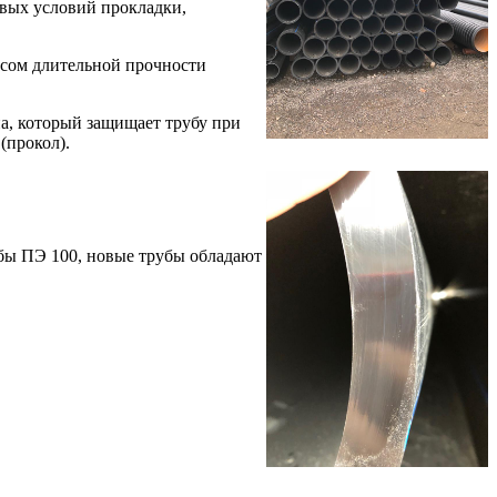
вых условий прокладки,
сом длительной прочности
а, который защищает трубу при
(прокол).
убы ПЭ 100, новые трубы обладают