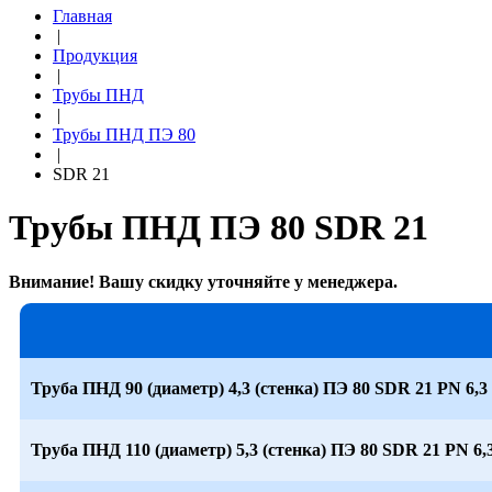
Главная
|
Продукция
|
Трубы ПНД
|
Трубы ПНД ПЭ 80
|
SDR 21
Трубы ПНД ПЭ 80 SDR 21
Внимание! Вашу скидку уточняйте у менеджера.
Труба ПНД 90 (диаметр) 4,3 (стенка) ПЭ 80 SDR 21 PN 6,3
Труба ПНД 110 (диаметр) 5,3 (стенка) ПЭ 80 SDR 21 PN 6,