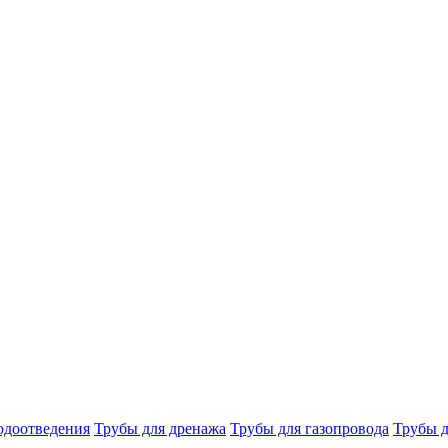
одоотведения
Трубы для дренажа
Трубы для газопровода
Трубы д