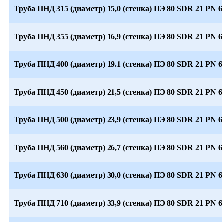
Труба ПНД 315 (диаметр) 15,0 (стенка) ПЭ 80 SDR 21 PN 6
Труба ПНД 355 (диаметр) 16,9 (стенка) ПЭ 80 SDR 21 PN 6
Труба ПНД 400 (диаметр) 19.1 (стенка) ПЭ 80 SDR 21 PN 6
Труба ПНД 450 (диаметр) 21,5 (стенка) ПЭ 80 SDR 21 PN 6
Труба ПНД 500 (диаметр) 23,9 (стенка) ПЭ 80 SDR 21 PN 6
Труба ПНД 560 (диаметр) 26,7 (стенка) ПЭ 80 SDR 21 PN 6
Труба ПНД 630 (диаметр) 30,0 (стенка) ПЭ 80 SDR 21 PN 6
Труба ПНД 710 (диаметр) 33,9 (стенка) ПЭ 80 SDR 21 PN 6