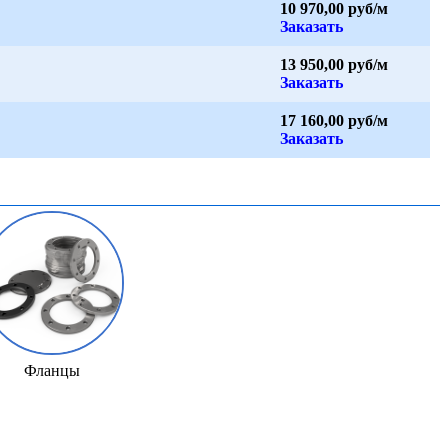
10 970,00 руб/м
Заказать
13 950,00 руб/м
Заказать
17 160,00 руб/м
Заказать
Фланцы