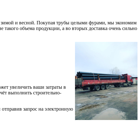
ах зимой и весной. Покупая трубы целыми фурами, мы экономим
ие такого объема продукции, а во вторых доставка очень сильно
может увеличить ваши затраты в
 счёт выполнить строительно-
и отправив запрос на электронную