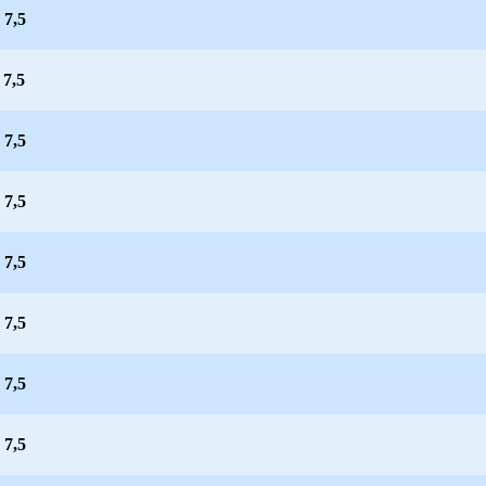
 7,5
 7,5
 7,5
 7,5
 7,5
 7,5
 7,5
 7,5