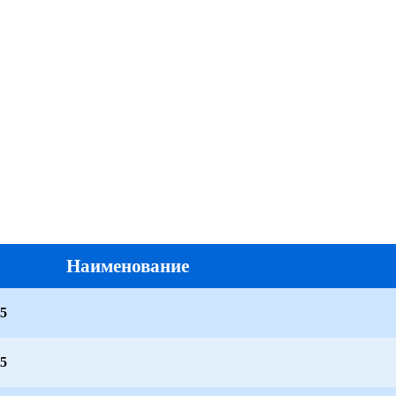
Наименование
,5
,5