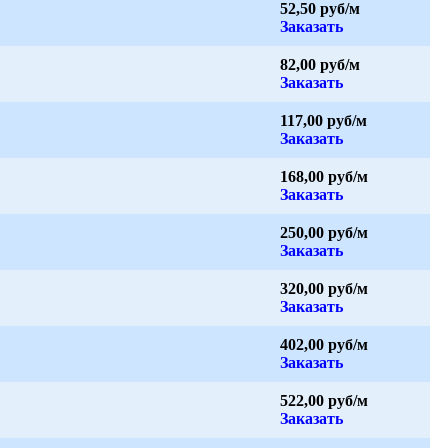
52,50 руб/м
Заказать
82,00 руб/м
Заказать
117,00 руб/м
Заказать
168,00 руб/м
Заказать
250,00 руб/м
Заказать
320,00 руб/м
Заказать
402,00 руб/м
Заказать
522,00 руб/м
Заказать