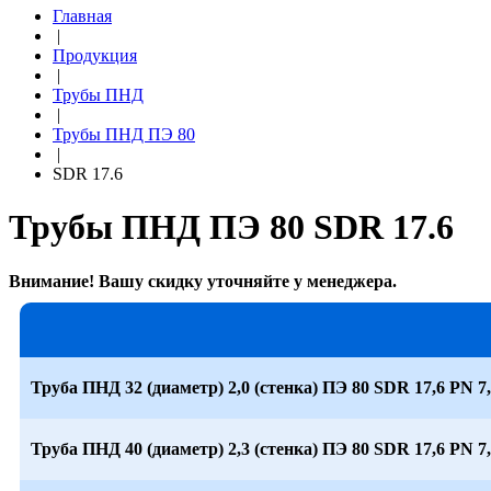
Главная
|
Продукция
|
Трубы ПНД
|
Трубы ПНД ПЭ 80
|
SDR 17.6
Трубы ПНД ПЭ 80 SDR 17.6
Внимание! Вашу скидку уточняйте у менеджера.
Труба ПНД 32 (диаметр) 2,0 (стенка) ПЭ 80 SDR 17,6 PN 7
Труба ПНД 40 (диаметр) 2,3 (стенка) ПЭ 80 SDR 17,6 PN 7