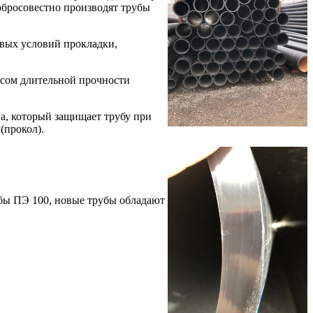
обросовестно производят трубы
вых условий прокладки,
сом длительной прочности
а, который защищает трубу при
(прокол).
убы ПЭ 100, новые трубы обладают