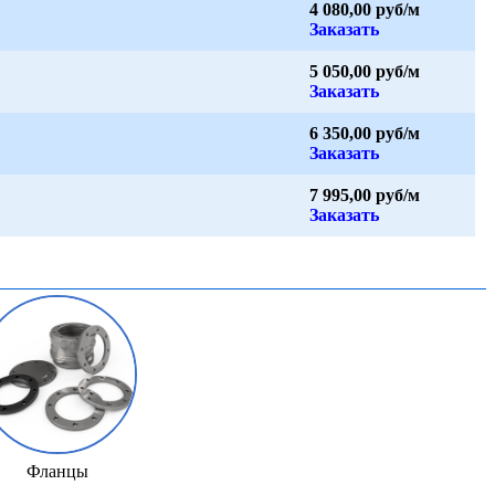
4 080,00 руб/м
Заказать
5 050,00 руб/м
Заказать
6 350,00 руб/м
Заказать
7 995,00 руб/м
Заказать
Фланцы