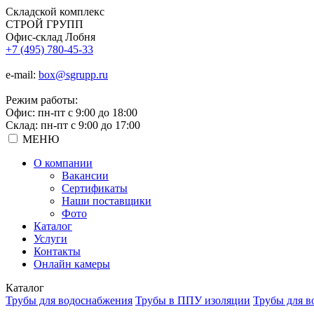
Складской
комплекс
СТРОЙ
ГРУПП
Офис-склад Лобня
+7 (495) 780-45-33
e-mail:
box@sgrupp.ru
Режим работы:
Офис: пн-пт с 9:00 до 18:00
Склад: пн-пт с 9:00 до 17:00
МЕНЮ
О компании
Вакансии
Сертификаты
Наши поставщики
Фото
Каталог
Услуги
Контакты
Онлайн камеры
Каталог
Трубы для водоснабжения
Трубы в ППУ изоляции
Трубы для в