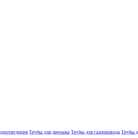
одоотведения
Трубы для дренажа
Трубы для газопровода
Трубы д