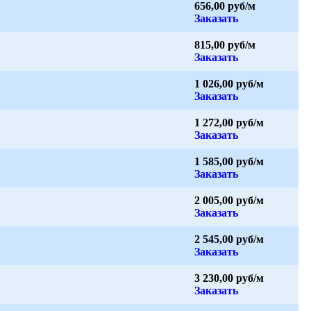
656,00 руб/м
Заказать
815,00 руб/м
Заказать
1 026,00 руб/м
Заказать
1 272,00 руб/м
Заказать
1 585,00 руб/м
Заказать
2 005,00 руб/м
Заказать
2 545,00 руб/м
Заказать
3 230,00 руб/м
Заказать