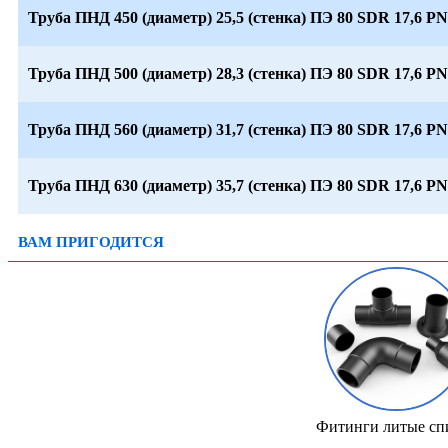
Труба ПНД 450 (диаметр) 25,5 (стенка) ПЭ 80 SDR 17,6 PN
Труба ПНД 500 (диаметр) 28,3 (стенка) ПЭ 80 SDR 17,6 PN
Труба ПНД 560 (диаметр) 31,7 (стенка) ПЭ 80 SDR 17,6 PN
Труба ПНД 630 (диаметр) 35,7 (стенка) ПЭ 80 SDR 17,6 PN
ВАМ ПРИГОДИТСЯ
Фитинги литые сп