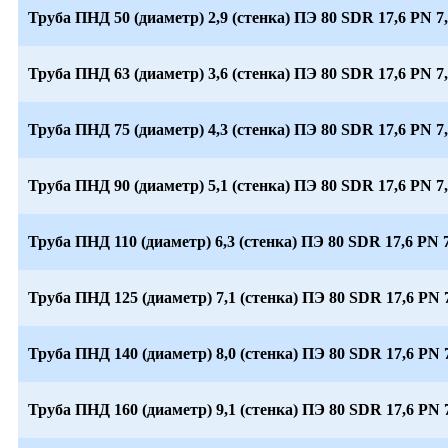
Труба ПНД 50 (диаметр) 2,9 (стенка) ПЭ 80 SDR 17,6 PN 7
Труба ПНД 63 (диаметр) 3,6 (стенка) ПЭ 80 SDR 17,6 PN 7
Труба ПНД 75 (диаметр) 4,3 (стенка) ПЭ 80 SDR 17,6 PN 7
Труба ПНД 90 (диаметр) 5,1 (стенка) ПЭ 80 SDR 17,6 PN 7
Труба ПНД 110 (диаметр) 6,3 (стенка) ПЭ 80 SDR 17,6 PN 7
Труба ПНД 125 (диаметр) 7,1 (стенка) ПЭ 80 SDR 17,6 PN 
Труба ПНД 140 (диаметр) 8,0 (стенка) ПЭ 80 SDR 17,6 PN 
Труба ПНД 160 (диаметр) 9,1 (стенка) ПЭ 80 SDR 17,6 PN 