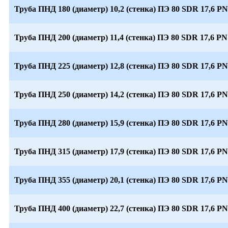
Труба ПНД 180 (диаметр) 10,2 (стенка) ПЭ 80 SDR 17,6 PN
Труба ПНД 200 (диаметр) 11,4 (стенка) ПЭ 80 SDR 17,6 PN
Труба ПНД 225 (диаметр) 12,8 (стенка) ПЭ 80 SDR 17,6 PN
Труба ПНД 250 (диаметр) 14,2 (стенка) ПЭ 80 SDR 17,6 PN
Труба ПНД 280 (диаметр) 15,9 (стенка) ПЭ 80 SDR 17,6 PN
Труба ПНД 315 (диаметр) 17,9 (стенка) ПЭ 80 SDR 17,6 PN
Труба ПНД 355 (диаметр) 20,1 (стенка) ПЭ 80 SDR 17,6 PN
Труба ПНД 400 (диаметр) 22,7 (стенка) ПЭ 80 SDR 17,6 PN