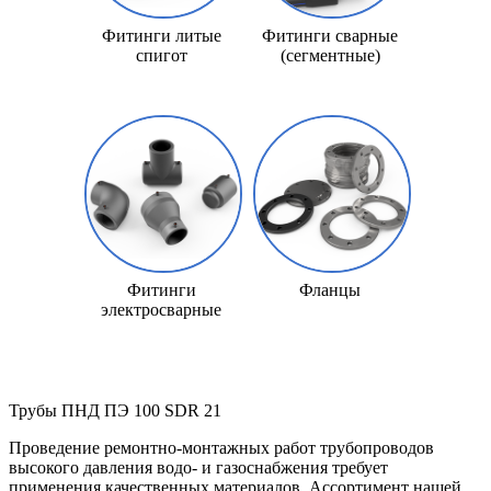
Фитинги литые
Фитинги сварные
спигот
(сегментные)
Фитинги
Фланцы
электросварные
Трубы ПНД ПЭ 100 SDR 21
Проведение ремонтно-монтажных работ трубопроводов
высокого давления водо- и газоснабжения требует
применения качественных материалов. Ассортимент нашей