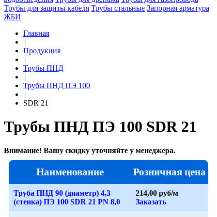
Трубы для защиты кабеля
Трубы стальные
Запорная арматура
ЖБИ
Главная
|
Продукция
|
Трубы ПНД
|
Трубы ПНД ПЭ 100
|
SDR 21
Трубы ПНД ПЭ 100 SDR 21
Внимание! Вашу скидку уточняйте у менеджера.
Наименование
Розничная цена
Труба ПНД 90 (диаметр) 4,3
214,00 руб/м
(стенка) ПЭ 100 SDR 21 PN 8,0
Заказать