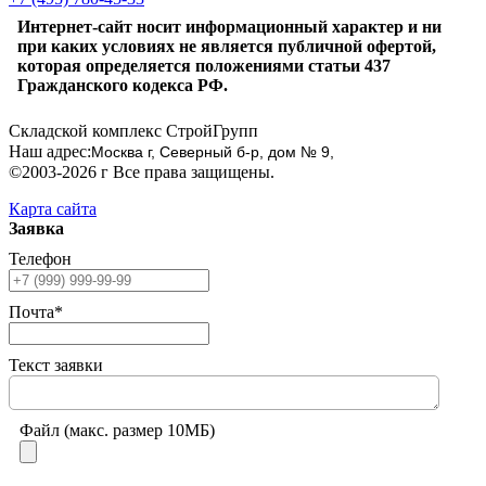
Интернет-сайт носит информационный характер и ни
при каких условиях не является публичной офертой,
которая определяется положениями статьи 437
Гражданского кодекса РФ.
Складской комплекс СтройГрупп
Наш адрес:
Москва г, Северный б-р, дом № 9,
©2003-2026 г Все права защищены.
Карта сайта
Заявка
Телефон
Почта*
Текст заявки
Файл (макс. размер 10МБ)