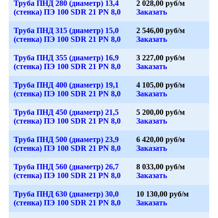
Труба ПНД 280 (диаметр) 13,4
2 028,00 руб/м
(стенка) ПЭ 100 SDR 21 PN 8,0
Заказать
Труба ПНД 315 (диаметр) 15,0
2 546,00 руб/м
(стенка) ПЭ 100 SDR 21 PN 8,0
Заказать
Труба ПНД 355 (диаметр) 16,9
3 227,00 руб/м
(стенка) ПЭ 100 SDR 21 PN 8,0
Заказать
Труба ПНД 400 (диаметр) 19,1
4 105,00 руб/м
(стенка) ПЭ 100 SDR 21 PN 8,0
Заказать
Труба ПНД 450 (диаметр) 21,5
5 200,00 руб/м
(стенка) ПЭ 100 SDR 21 PN 8,0
Заказать
Труба ПНД 500 (диаметр) 23,9
6 420,00 руб/м
(стенка) ПЭ 100 SDR 21 PN 8,0
Заказать
Труба ПНД 560 (диаметр) 26,7
8 033,00 руб/м
(стенка) ПЭ 100 SDR 21 PN 8,0
Заказать
Труба ПНД 630 (диаметр) 30,0
10 130,00 руб/м
(стенка) ПЭ 100 SDR 21 PN 8,0
Заказать