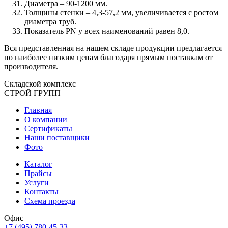
Диаметра – 90-1200 мм.
Толщины стенки – 4,3-57,2 мм, увеличивается с ростом
диаметра труб.
Показатель PN у всех наименований равен 8,0.
Вся представленная на нашем складе продукции предлагается
по наиболее низким ценам благодаря прямым поставкам от
производителя.
Складской
комплекс
СТРОЙ
ГРУПП
Главная
О компании
Сертификаты
Наши поставщики
Фото
Каталог
Прайсы
Услуги
Контакты
Схема проезда
Офис
+7 (495) 780-45-33