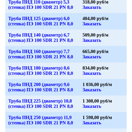
Труба ПНД 110 (диаметр) 5,3
318,00 руб/м
(стенка) ПЭ 100 SDR 21 PN 8,0
Заказать
Труба ПНД 125 (диаметр) 6,0
404,00 руб/м
(стенка) ПЭ 100 SDR 21 PN 8,0
Заказать
Труба ПНД 140 (диаметр) 6,7
509,00 руб/м
(стенка) ПЭ 100 SDR 21 PN 8,0
Заказать
Труба ПНД 160 (диаметр) 7,7
665,00 руб/м
(стенка) ПЭ 100 SDR 21 PN 8,0
Заказать
Труба ПНД 180 (диаметр) 8,6
834,00 руб/м
(стенка) ПЭ 100 SDR 21 PN 8,0
Заказать
Труба ПНД 200 (диаметр) 9,6
1 036,00 руб/м
(стенка) ПЭ 100 SDR 21 PN 8,0
Заказать
Труба ПНД 225 (диаметр) 10,8
1 308,00 руб/м
(стенка) ПЭ 100 SDR 21 PN 8,0
Заказать
Труба ПНД 250 (диаметр) 11,9
1 598,00 руб/м
(стенка) ПЭ 100 SDR 21 PN 8,0
Заказать