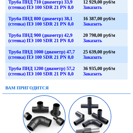
Труба ПНД 710 (диаметр) 33,9
12 929,00 руб/м
(стенка) ПЭ 100 SDR 21 PN 8,0
Заказать
Труба ПНД 800 (диаметр) 38,1
16 387,00 руб/м
(стенка) ПЭ 100 SDR 21 PN 8,0
Заказать
Труба ПНД 900 (диаметр) 42,9
20 798,00 руб/м
(стенка) ПЭ 100 SDR 21 PN 8,0
Заказать
Труба ПНД 1000 (диаметр) 47,7
25 639,00 руб/м
(стенка) ПЭ 100 SDR 21 PN 8,0
Заказать
Труба ПНД 1200 (диаметр) 57,2
36 935,00 руб/м
(стенка) ПЭ 100 SDR 21 PN 8,0
Заказать
ВАМ ПРИГОДИТСЯ