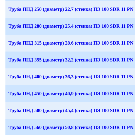
Труба ПНД 250 (диаметр) 22,7 (стенка) ПЭ 100 SDR 11 PN 
Труба ПНД 280 (диаметр) 25,4 (стенка) ПЭ 100 SDR 11 PN 
Труба ПНД 315 (диаметр) 28,6 (стенка) ПЭ 100 SDR 11 PN 
Труба ПНД 355 (диаметр) 32,2 (стенка) ПЭ 100 SDR 11 PN 
Труба ПНД 400 (диаметр) 36,3 (стенка) ПЭ 100 SDR 11 PN 
Труба ПНД 450 (диаметр) 40,9 (стенка) ПЭ 100 SDR 11 PN 
Труба ПНД 500 (диаметр) 45,4 (стенка) ПЭ 100 SDR 11 PN 
Труба ПНД 560 (диаметр) 50,8 (стенка) ПЭ 100 SDR 11 PN 