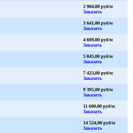
2 904,00 руб/м
Заказать
3 641,00 руб/м
Заказать
4 609,00 руб/м
Заказать
5 845,00 руб/м
Заказать
7 423,00 руб/м
Заказать
9 395,00 руб/м
Заказать
11 600,00 руб/м
Заказать
14 524,00 руб/м
Заказать