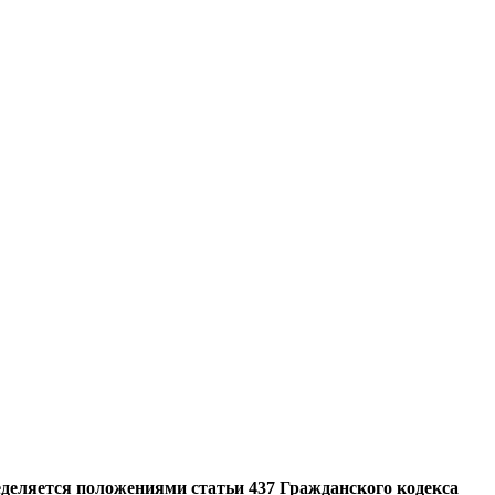
еделяется положениями статьи 437 Гражданского кодекса