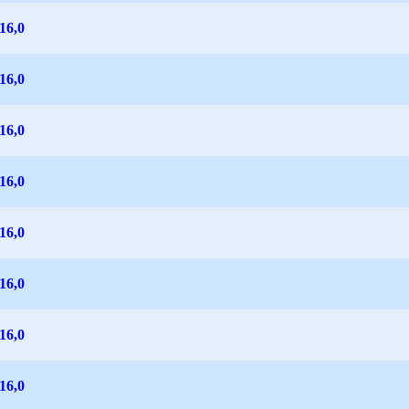
16,0
16,0
16,0
16,0
16,0
16,0
16,0
16,0