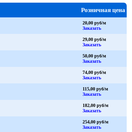
Розничная цена
20,00 руб/м
Заказать
29,00 руб/м
Заказать
50,00 руб/м
Заказать
74,00 руб/м
Заказать
115,00 руб/м
Заказать
182,00 руб/м
Заказать
254,00 руб/м
Заказать