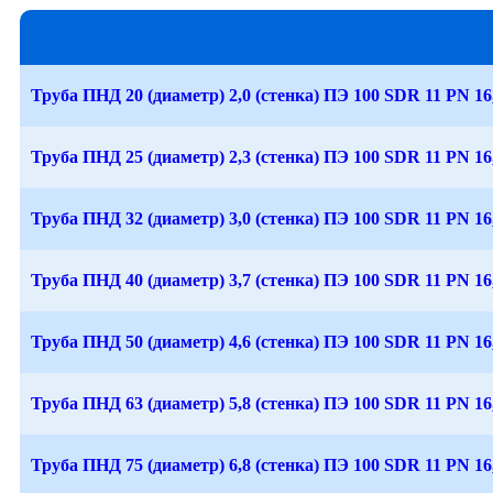
Труба ПНД 20 (диаметр) 2,0 (стенка) ПЭ 100 SDR 11 PN 16
Труба ПНД 25 (диаметр) 2,3 (стенка) ПЭ 100 SDR 11 PN 16
Труба ПНД 32 (диаметр) 3,0 (стенка) ПЭ 100 SDR 11 PN 16
Труба ПНД 40 (диаметр) 3,7 (стенка) ПЭ 100 SDR 11 PN 16
Труба ПНД 50 (диаметр) 4,6 (стенка) ПЭ 100 SDR 11 PN 16
Труба ПНД 63 (диаметр) 5,8 (стенка) ПЭ 100 SDR 11 PN 16
Труба ПНД 75 (диаметр) 6,8 (стенка) ПЭ 100 SDR 11 PN 16