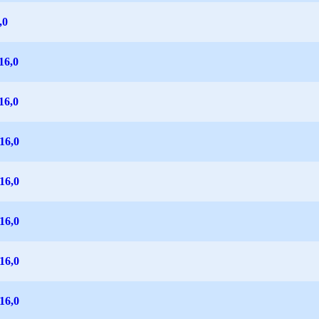
,0
16,0
16,0
16,0
16,0
16,0
16,0
16,0