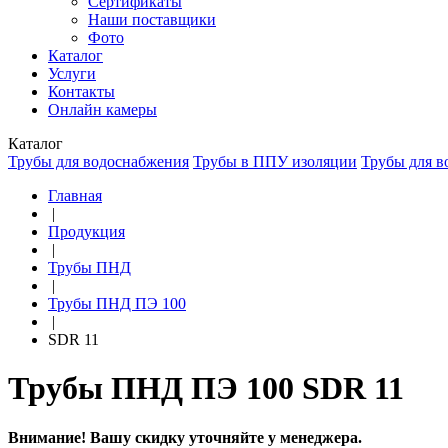
Сертификаты
Наши поставщики
Фото
Каталог
Услуги
Контакты
Онлайн камеры
Каталог
Трубы для водоснабжения
Трубы в ППУ изоляции
Трубы для в
Главная
|
Продукция
|
Трубы ПНД
|
Трубы ПНД ПЭ 100
|
SDR 11
Трубы ПНД ПЭ 100 SDR 11
Внимание! Вашу скидку уточняйте у менеджера.