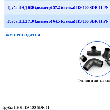
Труба ПНД 630 (диаметр) 57,2 (стенка) ПЭ 100 SDR 11 PN 
Труба ПНД 710 (диаметр) 64,5 (стенка) ПЭ 100 SDR 11 PN 
ВАМ ПРИГОДИТСЯ
Фитинги литые сп
Трубы ПНД ПЭ 100 SDR 11