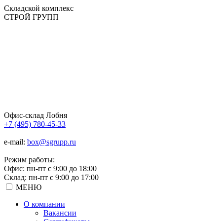
Складской
комплекс
СТРОЙ
ГРУПП
Офис-склад Лобня
+7 (495) 780-45-33
e-mail:
box@sgrupp.ru
Режим работы:
Офис: пн-пт с 9:00 до 18:00
Склад: пн-пт с 9:00 до 17:00
МЕНЮ
О компании
Вакансии