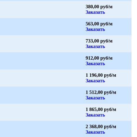
380,00 руб/м
Заказать
563,00 руб/м
Заказать
733,00 руб/м
Заказать
912,00 руб/м
Заказать
1 196,00 руб/м
Заказать
1 512,00 руб/м
Заказать
1 865,00 руб/м
Заказать
2 368,00 руб/м
Заказать