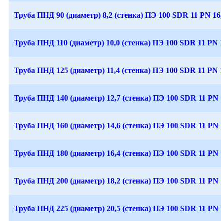
Труба ПНД 90 (диаметр) 8,2 (стенка) ПЭ 100 SDR 11 PN 16
Труба ПНД 110 (диаметр) 10,0 (стенка) ПЭ 100 SDR 11 PN 
Труба ПНД 125 (диаметр) 11,4 (стенка) ПЭ 100 SDR 11 PN 
Труба ПНД 140 (диаметр) 12,7 (стенка) ПЭ 100 SDR 11 PN 
Труба ПНД 160 (диаметр) 14,6 (стенка) ПЭ 100 SDR 11 PN 
Труба ПНД 180 (диаметр) 16,4 (стенка) ПЭ 100 SDR 11 PN 
Труба ПНД 200 (диаметр) 18,2 (стенка) ПЭ 100 SDR 11 PN 
Труба ПНД 225 (диаметр) 20,5 (стенка) ПЭ 100 SDR 11 PN 