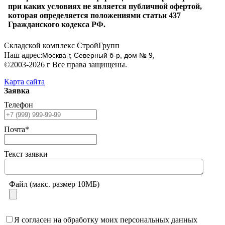
при каких условиях не является публичной офертой,
которая определяется положениями статьи 437
Гражданского кодекса РФ.
Складской комплекс СтройГрупп
Наш адрес:
Москва г, Северный б-р, дом № 9,
©2003-2026 г Все права защищены.
Карта сайта
Заявка
Телефон
Почта*
Текст заявки
Файл (макс. размер 10МБ)
Я согласен на обработку моих персональных данных