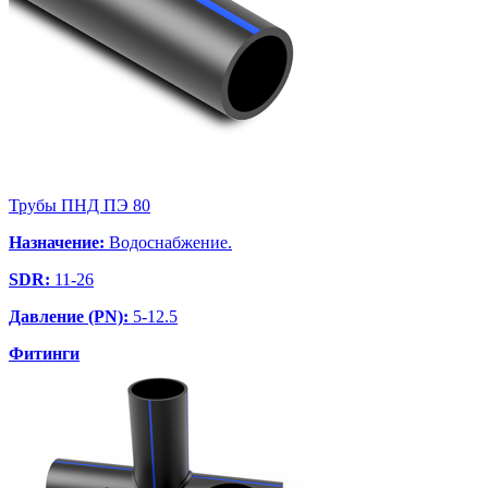
Трубы ПНД ПЭ 80
Назначение:
Водоснабжение.
SDR:
11-26
Давление (PN):
5-12.5
Фитинги