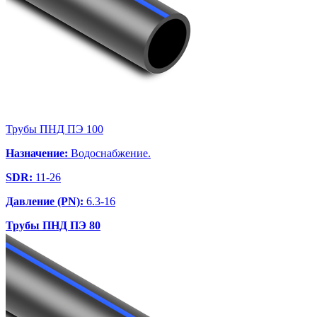
Трубы ПНД ПЭ 100
Назначение:
Водоснабжение.
SDR:
11-26
Давление (PN):
6.3-16
Трубы ПНД ПЭ 80