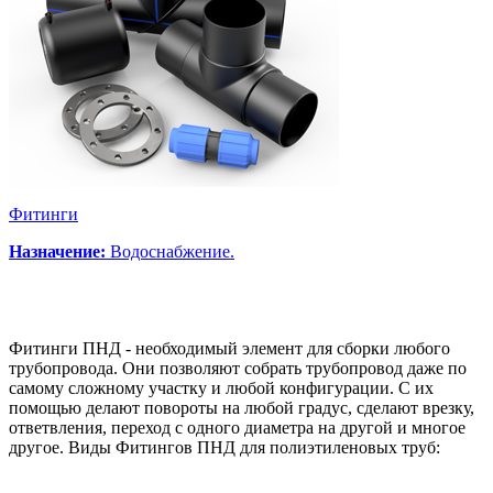
Фитинги
Назначение:
Водоснабжение.
Фитинги ПНД - необходимый элемент для сборки любого
трубопровода. Они позволяют собрать трубопровод даже по
самому сложному участку и любой конфигурации. С их
помощью делают повороты на любой градус, сделают врезку,
ответвления, переход с одного диаметра на другой и многое
другое. Виды Фитингов ПНД для полиэтиленовых труб: