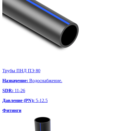
Трубы ПНД ПЭ 80
Назначение:
Водоснабжение.
SDR:
11-26
Давление (PN):
5-12.5
Фитинги