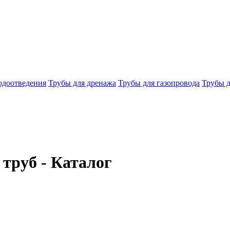
одоотведения
Трубы для дренажа
Трубы для газопровода
Трубы д
труб - Каталог