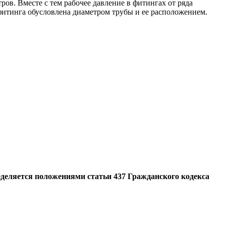
ров. Вместе с тем рабочее давление в фитингах от ряда
 фитинга обусловлена диаметром трубы и ее расположением.
еделяется положениями статьи 437 Гражданского кодекса