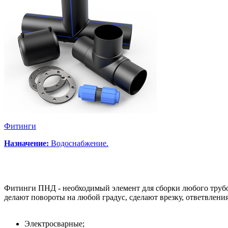
Фитинги
Назначение:
Водоснабжение.
Фитинги ПНД - необходимый элемент для сборки любого трубо
делают повороты на любой градус, сделают врезку, ответвлени
Электросварные;