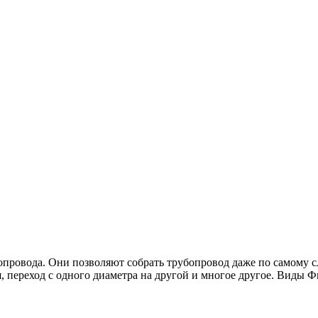
провода. Они позволяют собрать трубопровод даже по самому 
я, переход с одного диаметра на другой и многое другое. Виды