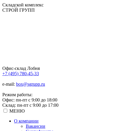
Складской
комплекс
СТРОЙ
ГРУПП
Офис-склад Лобня
+7 (495) 780-45-33
e-mail:
box@sgrupp.ru
Режим работы:
Офис: пн-пт с 9:00 до 18:00
Склад: пн-пт с 9:00 до 17:00
МЕНЮ
О компании
Вакансии