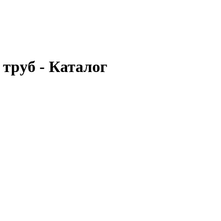
труб - Каталог