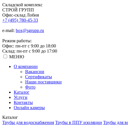
Складской
комплекс
СТРОЙ
ГРУПП
Офис-склад Лобня
+7 (495) 780-45-33
e-mail:
box@sgrupp.ru
Режим работы:
Офис: пн-пт с 9:00 до 18:00
Склад: пн-пт с 9:00 до 17:00
МЕНЮ
О компании
Вакансии
Сертификаты
Наши поставщики
Фото
Каталог
Услуги
Контакты
Онлайн камеры
Каталог
Трубы для водоснабжения
Трубы в ППУ изоляции
Трубы для в