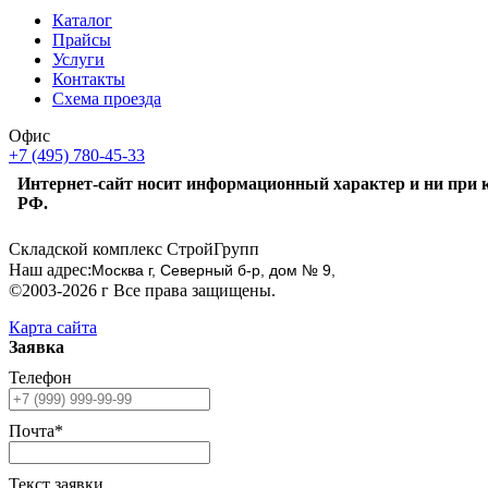
Каталог
Прайсы
Услуги
Контакты
Схема проезда
Офис
+7 (495) 780-45-33
Интернет-сайт носит информационный характер и ни при к
РФ.
Складской комплекс СтройГрупп
Наш адрес:
Москва г, Северный б-р, дом № 9,
©2003-2026 г Все права защищены.
Карта сайта
Заявка
Телефон
Почта*
Текст заявки