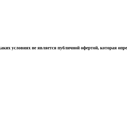
аких условиях не является публичной офертой, которая опр