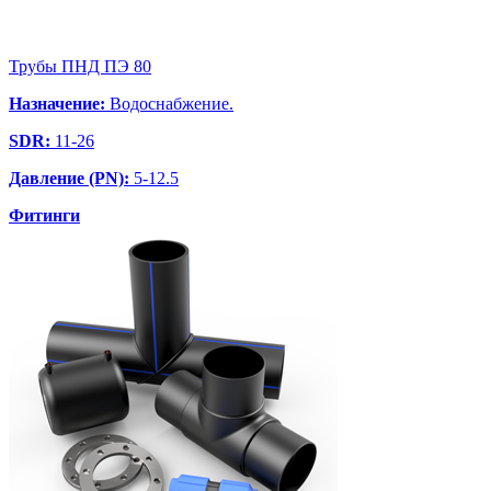
Трубы ПНД ПЭ 80
Назначение:
Водоснабжение.
SDR:
11-26
Давление (PN):
5-12.5
Фитинги