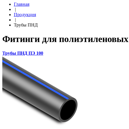
Главная
|
Продукция
|
Трубы ПНД
Фитинги для полиэтиленовых 
Трубы ПНД ПЭ 100