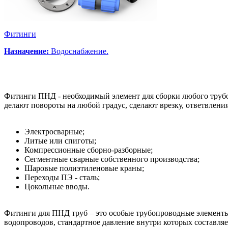
Фитинги
Назначение:
Водоснабжение.
Фитинги ПНД - необходимый элемент для сборки любого трубо
делают повороты на любой градус, сделают врезку, ответвлени
Электросварные;
Литые или спиготы;
Компрессионные сборно-разборные;
Сегментные сварные собственного производства;
Шаровые полиэтиленовые краны;
Переходы ПЭ - сталь;
Цокольные вводы.
Фитинги для ПНД труб – это особые трубопроводные элементы
водопроводов, стандартное давление внутри которых составля