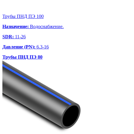
Трубы ПНД ПЭ 100
Назначение:
Водоснабжение.
SDR:
11-26
Давление (PN):
6.3-16
Трубы ПНД ПЭ 80