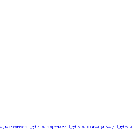
одоотведения
Трубы для дренажа
Трубы для газопровода
Трубы д