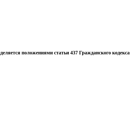
еделяется положениями статьи 437 Гражданского кодекса