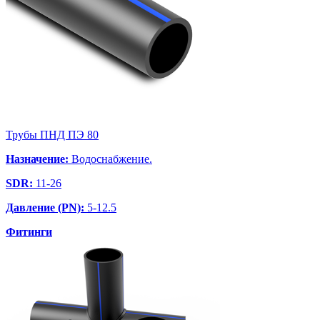
Трубы ПНД ПЭ 80
Назначение:
Водоснабжение.
SDR:
11-26
Давление (PN):
5-12.5
Фитинги