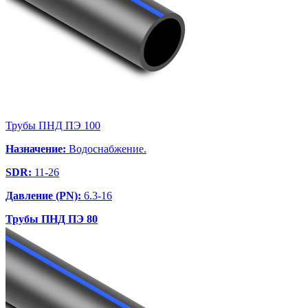
Трубы ПНД ПЭ 100
Назначение:
Водоснабжение.
SDR:
11-26
Давление (PN):
6.3-16
Трубы ПНД ПЭ 80