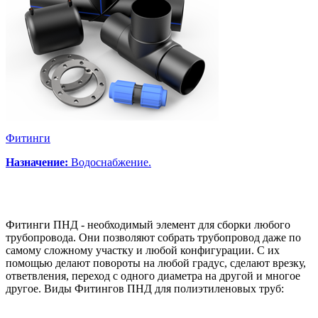
Фитинги
Назначение:
Водоснабжение.
Фитинги ПНД - необходимый элемент для сборки любого
трубопровода. Они позволяют собрать трубопровод даже по
самому сложному участку и любой конфигурации. С их
помощью делают повороты на любой градус, сделают врезку,
ответвления, переход с одного диаметра на другой и многое
другое. Виды Фитингов ПНД для полиэтиленовых труб: