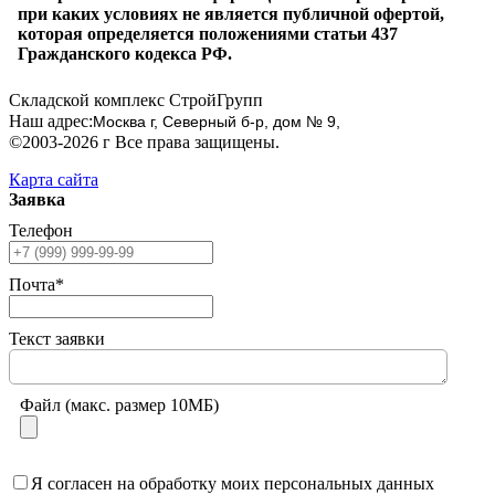
при каких условиях не является публичной офертой,
которая определяется положениями статьи 437
Гражданского кодекса РФ.
Складской комплекс СтройГрупп
Наш адрес:
Москва г, Северный б-р, дом № 9,
©2003-2026 г Все права защищены.
Карта сайта
Заявка
Телефон
Почта*
Текст заявки
Файл (макс. размер 10МБ)
Я согласен на обработку моих персональных данных