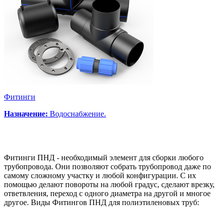
Фитинги
Назначение:
Водоснабжение.
Фитинги ПНД - необходимый элемент для сборки любого
трубопровода. Они позволяют собрать трубопровод даже по
самому сложному участку и любой конфигурации. С их
помощью делают повороты на любой градус, сделают врезку,
ответвления, переход с одного диаметра на другой и многое
другое. Виды Фитингов ПНД для полиэтиленовых труб: