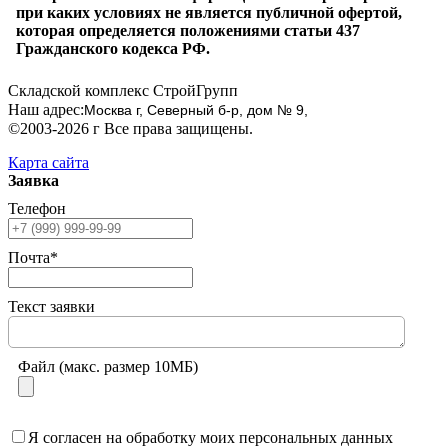
при каких условиях не является публичной офертой,
которая определяется положениями статьи 437
Гражданского кодекса РФ.
Складской комплекс СтройГрупп
Наш адрес:
Москва г, Северный б-р, дом № 9,
©2003-2026 г Все права защищены.
Карта сайта
Заявка
Телефон
Почта*
Текст заявки
Файл (макс. размер 10МБ)
Я согласен на обработку моих персональных данных