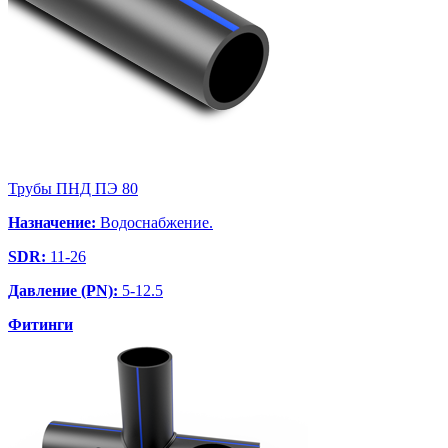
Трубы ПНД ПЭ 80
Назначение:
Водоснабжение.
SDR:
11-26
Давление (PN):
5-12.5
Фитинги