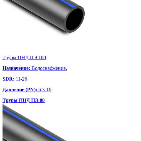
Трубы ПНД ПЭ 100
Назначение:
Водоснабжение.
SDR:
11-26
Давление (PN):
6.3-16
Трубы ПНД ПЭ 80