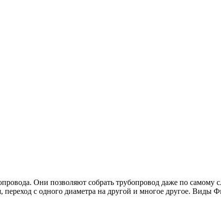
провода. Они позволяют собрать трубопровод даже по самому 
я, переход с одного диаметра на другой и многое другое. Виды