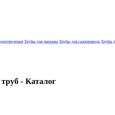
одоотведения
Трубы для дренажа
Трубы для газопровода
Трубы д
труб - Каталог