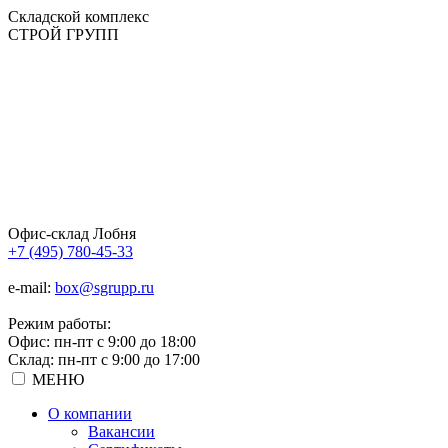
Складской
комплекс
СТРОЙ
ГРУПП
Офис-склад Лобня
+7 (495) 780-45-33
e-mail:
box@sgrupp.ru
Режим работы:
Офис: пн-пт с 9:00 до 18:00
Склад: пн-пт с 9:00 до 17:00
МЕНЮ
О компании
Вакансии