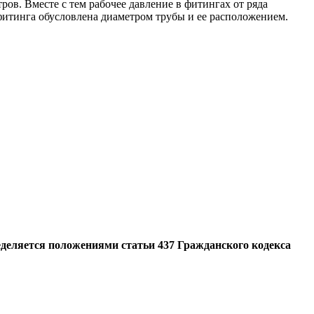
ров. Вместе с тем рабочее давление в фитингах от ряда
 фитинга обусловлена диаметром трубы и ее расположением.
еделяется положениями статьи 437 Гражданского кодекса