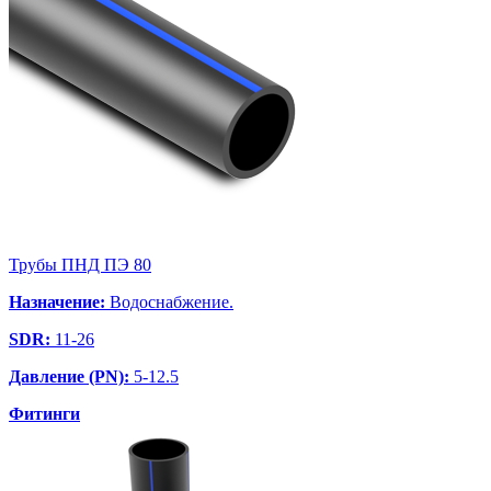
Трубы ПНД ПЭ 80
Назначение:
Водоснабжение.
SDR:
11-26
Давление (PN):
5-12.5
Фитинги