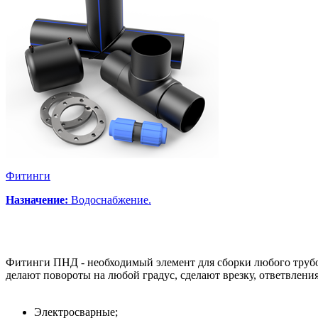
Фитинги
Назначение:
Водоснабжение.
Фитинги ПНД - необходимый элемент для сборки любого трубо
делают повороты на любой градус, сделают врезку, ответвлени
Электросварные;