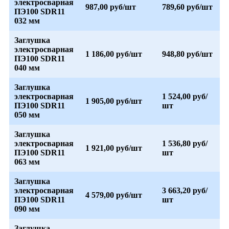
электросварная
987,00 руб/шт
789,60 руб/шт
ПЭ100 SDR11
032 мм
Заглушка
электросварная
1 186,00 руб/шт
948,80 руб/шт
ПЭ100 SDR11
040 мм
Заглушка
электросварная
1 524,00 руб/
1 905,00 руб/шт
ПЭ100 SDR11
шт
050 мм
Заглушка
электросварная
1 536,80 руб/
1 921,00 руб/шт
ПЭ100 SDR11
шт
063 мм
Заглушка
электросварная
3 663,20 руб/
4 579,00 руб/шт
ПЭ100 SDR11
шт
090 мм
Заглушка