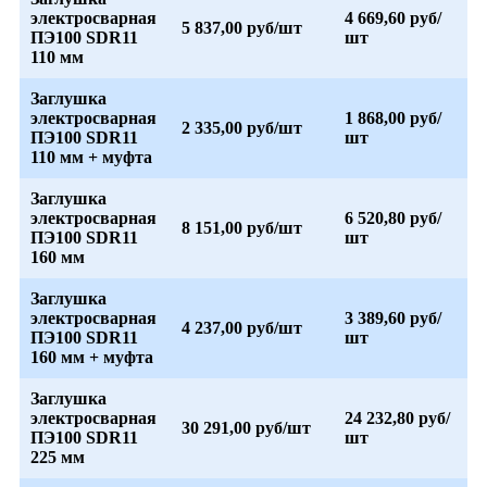
электросварная
4 669,60 руб/
5 837,00 руб/шт
ПЭ100 SDR11
шт
110 мм
Заглушка
электросварная
1 868,00 руб/
2 335,00 руб/шт
ПЭ100 SDR11
шт
110 мм + муфта
Заглушка
электросварная
6 520,80 руб/
8 151,00 руб/шт
ПЭ100 SDR11
шт
160 мм
Заглушка
электросварная
3 389,60 руб/
4 237,00 руб/шт
ПЭ100 SDR11
шт
160 мм + муфта
Заглушка
электросварная
24 232,80 руб/
30 291,00 руб/шт
ПЭ100 SDR11
шт
225 мм