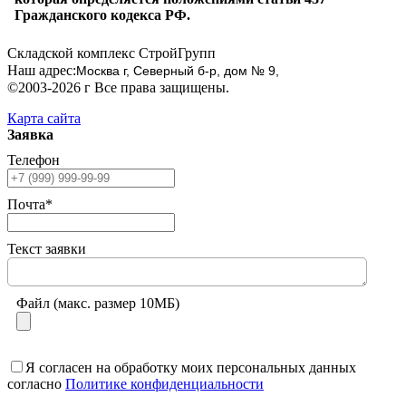
Гражданского кодекса РФ.
Складской комплекс СтройГрупп
Наш адрес:
Москва г, Северный б-р, дом № 9,
©2003-2026 г Все права защищены.
Карта сайта
Заявка
Телефон
Почта*
Текст заявки
Файл (макс. размер 10МБ)
Я согласен на обработку моих персональных данных
согласно
Политике конфиденциальности