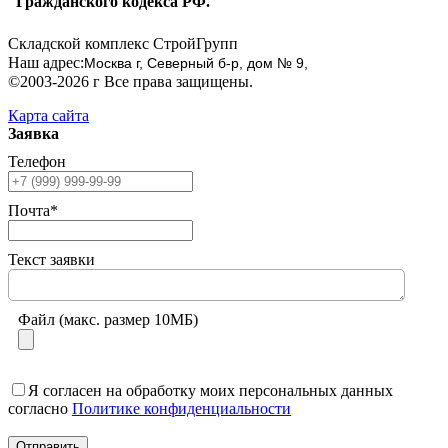
Гражданского кодекса РФ.
Складской комплекс СтройГрупп
Наш адрес:
Москва г, Северный б-р, дом № 9,
©2003-2026 г Все права защищены.
Карта сайта
Заявка
Телефон
Почта*
Текст заявки
Файл (макс. размер 10МБ)
Я согласен на обработку моих персональных данных
согласно
Политике конфиденциальности