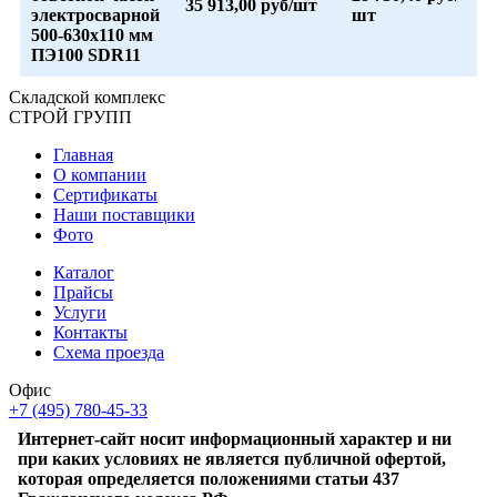
35 913,00 руб/шт
электросварной
шт
500-630x110 мм
ПЭ100 SDR11
Складской
комплекс
СТРОЙ
ГРУПП
Главная
О компании
Сертификаты
Наши поставщики
Фото
Каталог
Прайсы
Услуги
Контакты
Схема проезда
Офис
+7 (495) 780-45-33
Интернет-сайт носит информационный характер и ни
при каких условиях не является публичной офертой,
которая определяется положениями статьи 437