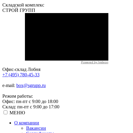
Складской
комплекс
СТРОЙ
ГРУПП
Powered by Ivideon
Офис-склад Лобня
+7 (495) 780-45-33
e-mail:
box@sgrupp.ru
Режим работы:
Офис: пн-пт с 9:00 до 18:00
Склад: пн-пт с 9:00 до 17:00
МЕНЮ
О компании
Вакансии