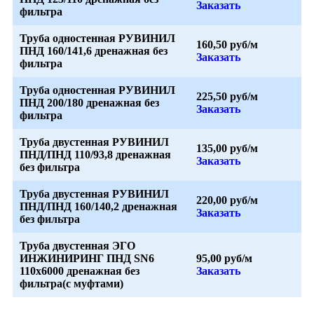
Заказать
фильтра
Труба одностенная РУВИНИЛ
160,50 руб/м
ПНД 160/141,6 дренажная без
Заказать
фильтра
Труба одностенная РУВИНИЛ
225,50 руб/м
ПНД 200/180 дренажная без
Заказать
фильтра
Труба двустенная РУВИНИЛ
135,00 руб/м
ПНД/ПНД 110/93,8 дренажная
Заказать
без фильтра
Труба двустенная РУВИНИЛ
220,00 руб/м
ПНД/ПНД 160/140,2 дренажная
Заказать
без фильтра
Труба двустенная ЭГО
ИНЖИНИРИНГ ПНД SN6
95,00 руб/м
110х6000 дренажная без
Заказать
фильтра(с муфтами)