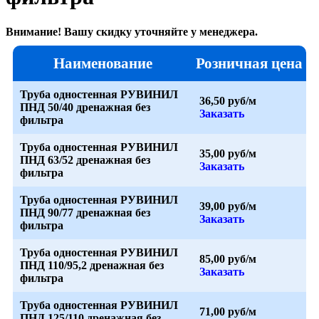
Внимание! Вашу скидку уточняйте у менеджера.
Наименование
Розничная цена
Труба одностенная РУВИНИЛ
36,50 руб/м
ПНД 50/40 дренажная без
Заказать
фильтра
Труба одностенная РУВИНИЛ
35,00 руб/м
ПНД 63/52 дренажная без
Заказать
фильтра
Труба одностенная РУВИНИЛ
39,00 руб/м
ПНД 90/77 дренажная без
Заказать
фильтра
Труба одностенная РУВИНИЛ
85,00 руб/м
ПНД 110/95,2 дренажная без
Заказать
фильтра
Труба одностенная РУВИНИЛ
71,00 руб/м
ПНД 125/110 дренажная без