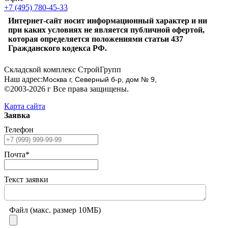
+7 (495) 780-45-33
Интернет-сайт носит информационный характер и ни
при каких условиях не является публичной офертой,
которая определяется положениями статьи 437
Гражданского кодекса РФ.
Складской комплекс СтройГрупп
Наш адрес:
Москва г, Северный б-р, дом № 9,
©2003-2026 г Все права защищены.
Карта сайта
Заявка
Телефон
Почта*
Текст заявки
Файл (макс. размер 10МБ)