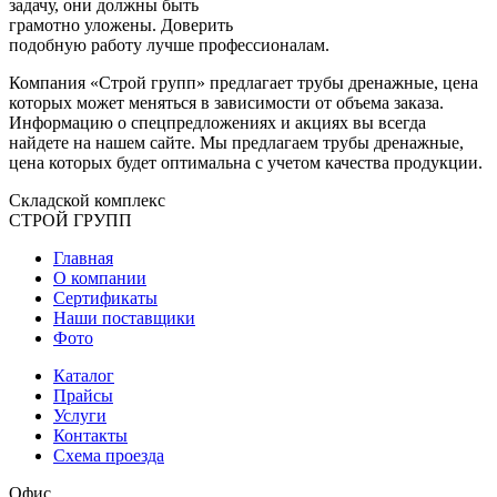
задачу, они должны быть
грамотно уложены. Доверить
подобную работу лучше профессионалам.
Компания «Строй групп» предлагает трубы дренажные, цена
которых может меняться в зависимости от объема заказа.
Информацию о спецпредложениях и акциях вы всегда
найдете на нашем сайте. Мы предлагаем трубы дренажные,
цена которых будет оптимальна с учетом качества продукции.
Складской
комплекс
СТРОЙ
ГРУПП
Главная
О компании
Сертификаты
Наши поставщики
Фото
Каталог
Прайсы
Услуги
Контакты
Схема проезда
Офис