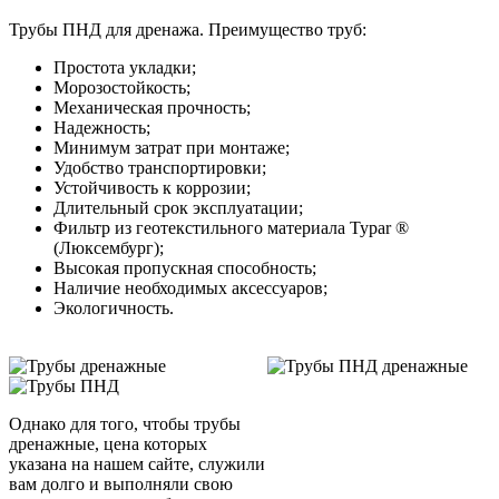
Трубы ПНД для дренажа. Преимущество труб:
Простота укладки;
Морозостойкость;
Механическая прочность;
Надежность;
Минимум затрат при монтаже;
Удобство транспортировки;
Устойчивость к коррозии;
Длительный срок эксплуатации;
Фильтр из геотекстильного материала Typar ®
(Люксембург);
Высокая пропускная способность;
Наличие необходимых аксессуаров;
Экологичность.
Однако для того, чтобы трубы
дренажные, цена которых
указана на нашем сайте, служили
вам долго и выполняли свою