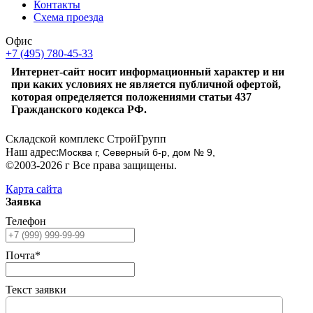
Контакты
Схема проезда
Офис
+7 (495) 780-45-33
Интернет-сайт носит информационный характер и ни
при каких условиях не является публичной офертой,
которая определяется положениями статьи 437
Гражданского кодекса РФ.
Складской комплекс СтройГрупп
Наш адрес:
Москва г, Северный б-р, дом № 9,
©2003-2026 г Все права защищены.
Карта сайта
Заявка
Телефон
Почта*
Текст заявки