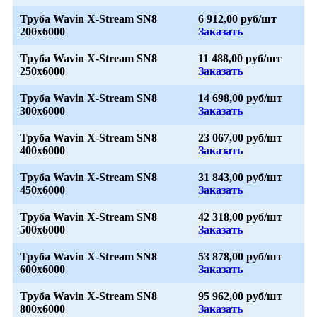
Труба Wavin X-Stream SN8
6 912,00 руб/шт
200x6000
Заказать
Труба Wavin X-Stream SN8
11 488,00 руб/шт
250x6000
Заказать
Труба Wavin X-Stream SN8
14 698,00 руб/шт
300x6000
Заказать
Труба Wavin X-Stream SN8
23 067,00 руб/шт
400x6000
Заказать
Труба Wavin X-Stream SN8
31 843,00 руб/шт
450x6000
Заказать
Труба Wavin X-Stream SN8
42 318,00 руб/шт
500x6000
Заказать
Труба Wavin X-Stream SN8
53 878,00 руб/шт
600x6000
Заказать
Труба Wavin X-Stream SN8
95 962,00 руб/шт
800x6000
Заказать