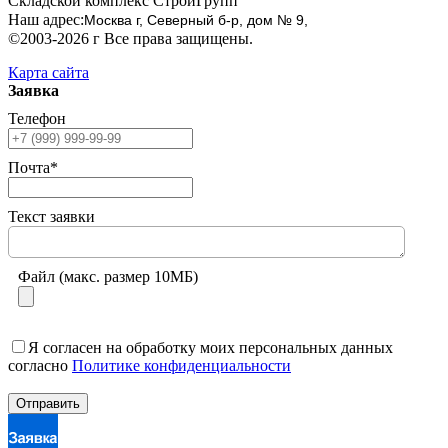
Складской комплекс СтройГрупп
Наш адрес:
Москва г, Северный б-р, дом № 9,
©2003-2026 г Все права защищены.
Карта сайта
Заявка
Телефон
Почта*
Текст заявки
Файл (макс. размер 10МБ)
Я согласен на обработку моих персональных данных
согласно
Политике конфиденциальности