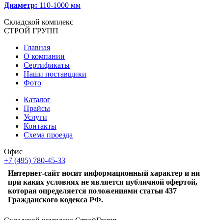
Диаметр:
110-1000 мм
Складской
комплекс
СТРОЙ
ГРУПП
Главная
О компании
Сертификаты
Наши поставщики
Фото
Каталог
Прайсы
Услуги
Контакты
Схема проезда
Офис
+7 (495) 780-45-33
Интернет-сайт носит информационный характер и ни
при каких условиях не является публичной офертой,
которая определяется положениями статьи 437
Гражданского кодекса РФ.