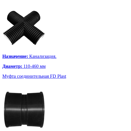
Назначение:
Канализация.
Диаметр:
110-460 мм
Муфта соединительная FD Plast