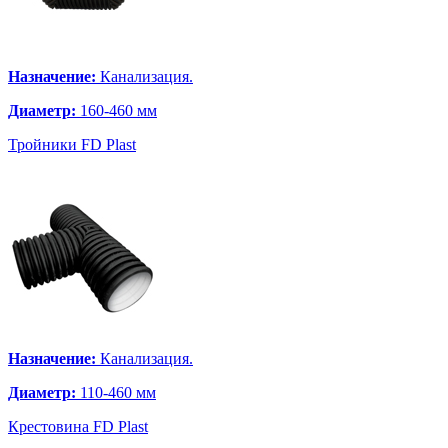
Назначение:
Канализация.
Диаметр:
160-460 мм
Тройники FD Plast
Назначение:
Канализация.
Диаметр:
110-460 мм
Крестовина FD Plast