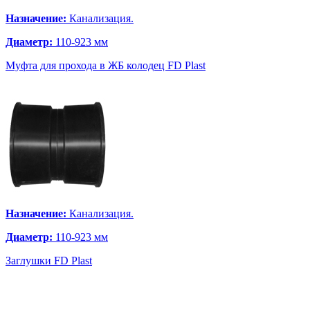
Назначение:
Канализация.
Диаметр:
110-923 мм
Муфта для прохода в ЖБ колодец FD Plast
Назначение:
Канализация.
Диаметр:
110-923 мм
Заглушки FD Plast