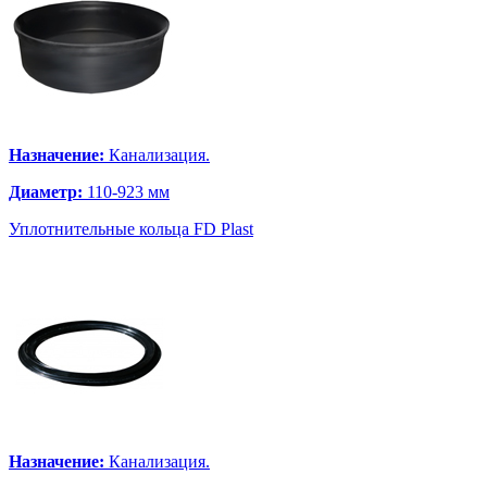
Назначение:
Канализация.
Диаметр:
110-923 мм
Уплотнительные кольца FD Plast
Назначение:
Канализация.