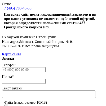
Офис
+7 (495) 780-45-33
Интернет-сайт носит информационный характер и ни
при каких условиях не является публичной офертой,
которая определяется положениями статьи 437
Гражданского кодекса РФ.
Складской комплекс СтройГрупп
Наш адрес:
Москва г, Северный б-р, дом № 9,
©2003-2026 г Все права защищены.
Карта сайта
Заявка
Телефон
Почта*
Текст заявки
Файл (макс. размер 10МБ)