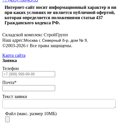
Интернет-сайт носит информационный характер и ни
при каких условиях не является публичной офертой,
которая определяется положениями статьи 437
Гражданского кодекса РФ.
Складской комплекс СтройГрупп
Наш адрес:
Москва г, Северный б-р, дом № 9,
©2003-2026 г Все права защищены.
Карта сайта
Заявка
Телефон
Почта*
Текст заявки
Файл (макс. размер 10МБ)