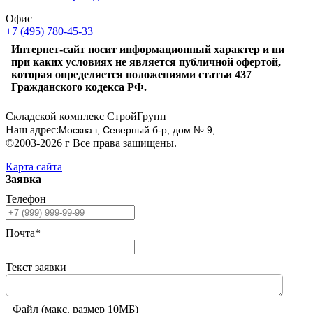
Офис
+7 (495) 780-45-33
Интернет-сайт носит информационный характер и ни
при каких условиях не является публичной офертой,
которая определяется положениями статьи 437
Гражданского кодекса РФ.
Складской комплекс СтройГрупп
Наш адрес:
Москва г, Северный б-р, дом № 9,
©2003-2026 г Все права защищены.
Карта сайта
Заявка
Телефон
Почта*
Текст заявки
Файл (макс. размер 10МБ)