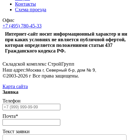
Контакты
Схема проезда
Офис
+7 (495) 780-45-33
Интернет-сайт носит информационный характер и ни
при каких условиях не является публичной офертой,
которая определяется положениями статьи 437
Гражданского кодекса РФ.
Складской комплекс СтройГрупп
Наш адрес:
Москва г, Северный б-р, дом № 9,
©2003-2026 г Все права защищены.
Карта сайта
Заявка
Телефон
Почта*
Текст заявки