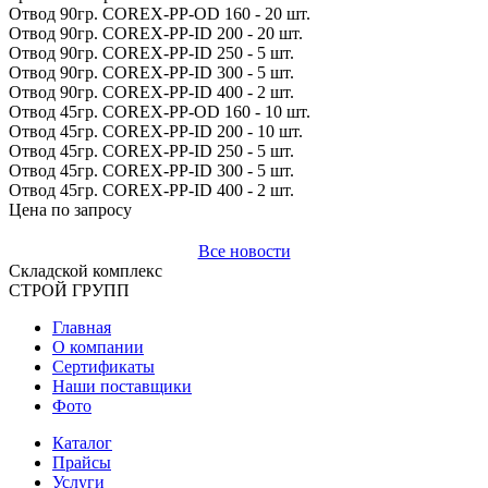
Отвод 90гр. COREX-PP-OD 160 - 20 шт.
Отвод 90гр. COREX-PP-ID 200 - 20 шт.
Отвод 90гр. COREX-PP-ID 250 - 5 шт.
Отвод 90гр. COREX-PP-ID 300 - 5 шт.
Отвод 90гр. COREX-PP-ID 400 - 2 шт.
Отвод 45гр. COREX-PP-OD 160 - 10 шт.
Отвод 45гр. COREX-PP-ID 200 - 10 шт.
Отвод 45гр. COREX-PP-ID 250 - 5 шт.
Отвод 45гр. COREX-PP-ID 300 - 5 шт.
Отвод 45гр. COREX-PP-ID 400 - 2 шт.
Цена по запросу
Все новости
Складской
комплекс
СТРОЙ
ГРУПП
Главная
О компании
Сертификаты
Наши поставщики
Фото
Каталог
Прайсы
Услуги