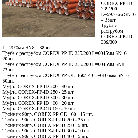
COREX-PP-ID
339/300
L=5970мм SN16
– 35шт.
Труба с
раструбом
COREX-PP-ID
339/300
L=5970мм SN8 – 38шт.
Труба с раструбом COREX-PP-ID 225/200 L=6045мм SN16 –
20шт.
Труба с раструбом COREX-PP-ID 225/200 L=6045мм SN8 –
73шт.
Труба с раструбом COREX-PP-OD 160/140 L=6105мм SN16 –
50шт.
Муфта COREX-PP-ID 200 - 40 шт.
Муфта COREX-PP-ID 250 - 25 шт.
Муфта COREX-PP-ID 300 - 30 шт.
Муфта COREX-PP-ID 400 - 20 шт.
Муфта COREX-PP-OD 160 - 50 шт.
Тройник 90гр. COREX-PP-OD 160 - 15 шт.
Тройник 90гр. COREX-PP-ID 200 - 25 шт.
Тройник 90гр. COREX-PP-ID 250 - 5 шт.
Тройник 90гр. COREX-PP-ID 300 - 10 шт.
Тройник 90гр. COREX-PP-ID 400 - 5 шт.