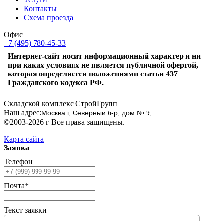
Контакты
Схема проезда
Офис
+7 (495) 780-45-33
Интернет-сайт носит информационный характер и ни
при каких условиях не является публичной офертой,
которая определяется положениями статьи 437
Гражданского кодекса РФ.
Складской комплекс СтройГрупп
Наш адрес:
Москва г, Северный б-р, дом № 9,
©2003-2026 г Все права защищены.
Карта сайта
Заявка
Телефон
Почта*
Текст заявки