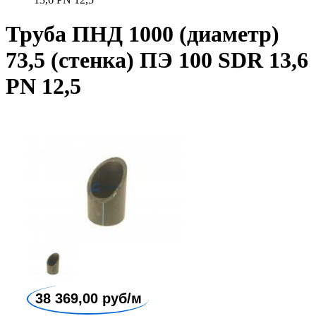
Труба ПНД 1000 (диаметр)
73,5 (стенка) ПЭ 100 SDR 13,6
PN 12,5
38 369,00 руб/м