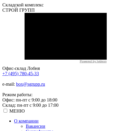
Складской
комплекс
СТРОЙ
ГРУПП
Powered by Ivideon
Офис-склад Лобня
+7 (495) 780-45-33
e-mail:
box@sgrupp.ru
Режим работы:
Офис: пн-пт с 9:00 до 18:00
Склад: пн-пт с 9:00 до 17:00
МЕНЮ
О компании
Вакансии