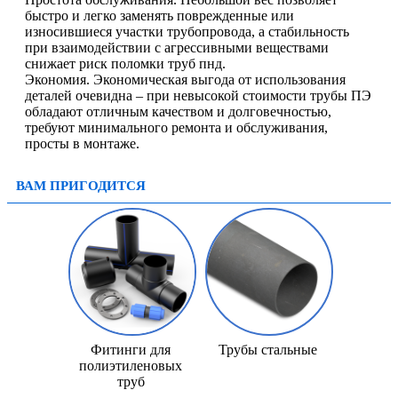
быстро и легко заменять поврежденные или
износившиеся участки трубопровода, а стабильность
при взаимодействии с агрессивными веществами
снижает риск поломки труб пнд.
Экономия. Экономическая выгода от использования
деталей очевидна – при невысокой стоимости трубы ПЭ
обладают отличным качеством и долговечностью,
требуют минимального ремонта и обслуживания,
просты в монтаже.
ВАМ ПРИГОДИТСЯ
Фитинги для
Трубы стальные
полиэтиленовых
труб