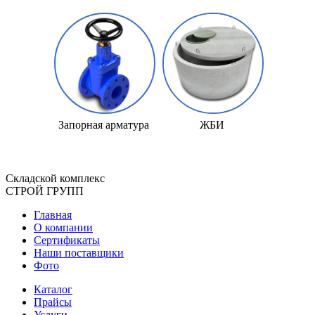
Запорная арматура
ЖБИ
Складской
комплекс
СТРОЙ
ГРУПП
Главная
О компании
Сертификаты
Наши поставщики
Фото
Каталог
Прайсы
Услуги